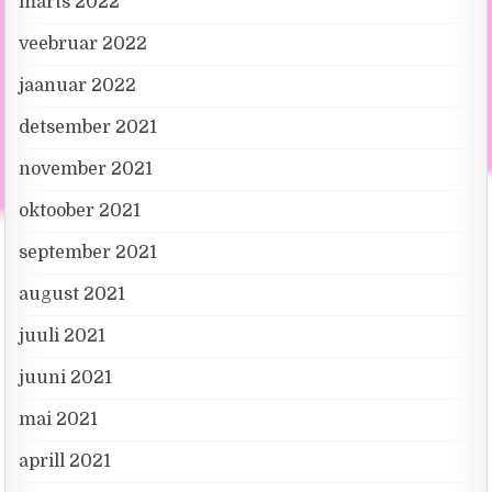
märts 2022
veebruar 2022
jaanuar 2022
detsember 2021
november 2021
oktoober 2021
september 2021
august 2021
juuli 2021
juuni 2021
mai 2021
aprill 2021