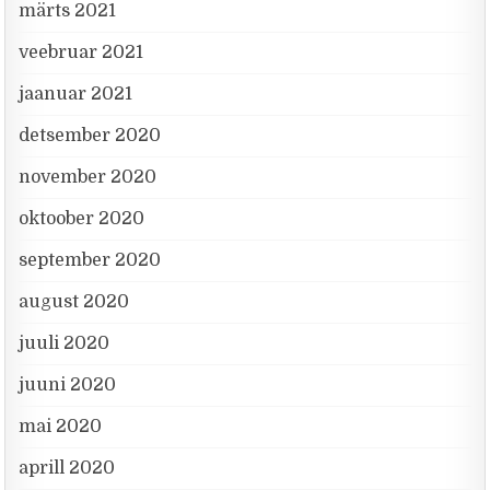
märts 2021
veebruar 2021
jaanuar 2021
detsember 2020
november 2020
oktoober 2020
september 2020
august 2020
juuli 2020
juuni 2020
mai 2020
aprill 2020