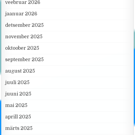
veebruar 2026
jaanuar 2026
detsember 2025
november 2025
oktoober 2025
september 2025
august 2025
juuli 2025
juuni 2025
mai 2025
aprill 2025
märts 2025