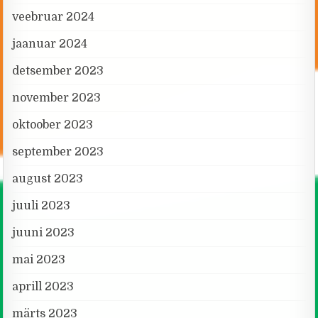
veebruar 2024
jaanuar 2024
detsember 2023
november 2023
oktoober 2023
september 2023
august 2023
juuli 2023
juuni 2023
mai 2023
aprill 2023
märts 2023