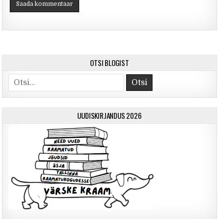
OTSI BLOGIST
Otsi
UUDISKIRJANDUS 2026