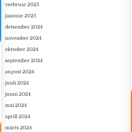
veebruar 2025
jaanuar 2025
detsember 2024
november 2024
oktoober 2024
september 2024
august 2024
juuli 2024
juuni 2024
mai 2024
aprill 2024
märts 2024