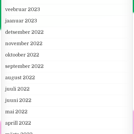
veebruar 2023
jaanuar 2023
detsember 2022
november 2022
oktoober 2022
september 2022
august 2022
juuli 2022
juuni 2022
mai 2022
aprill 2022