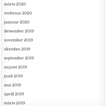
märts 2020
veebruar 2020
jaanuar 2020
detsember 2019
november 2019
oktoober 2019
september 2019
august 2019
juuli 2019
mai 2019
aprill 2019
märts 2019