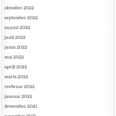
oktoober 2022
september 2022
august 2022
juuli 2022
juuni 2022
mai 2022
aprill 2022
märts 2022
veebruar 2022
jaanuar 2022
detsember 2021