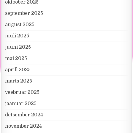
oktoober 2025
september 2025
august 2025
juuli 2025
juuni 2025
mai 2025
aprill 2025
märts 2025
veebruar 2025
jaanuar 2025
detsember 2024
november 2024