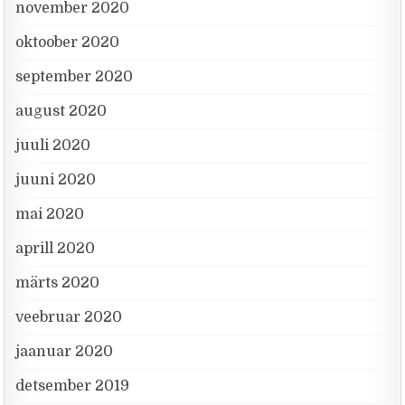
november 2020
oktoober 2020
september 2020
august 2020
juuli 2020
juuni 2020
mai 2020
aprill 2020
märts 2020
veebruar 2020
jaanuar 2020
detsember 2019