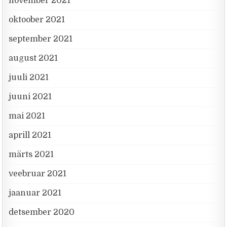
november 2021
oktoober 2021
september 2021
august 2021
juuli 2021
juuni 2021
mai 2021
aprill 2021
märts 2021
veebruar 2021
jaanuar 2021
detsember 2020