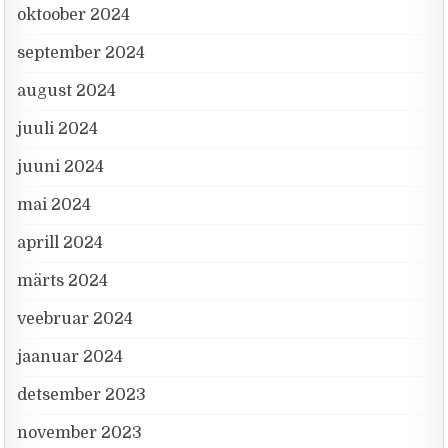
oktoober 2024
september 2024
august 2024
juuli 2024
juuni 2024
mai 2024
aprill 2024
märts 2024
veebruar 2024
jaanuar 2024
detsember 2023
november 2023