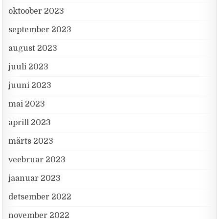
oktoober 2023
september 2023
august 2023
juuli 2023
juuni 2023
mai 2023
aprill 2023
märts 2023
veebruar 2023
jaanuar 2023
detsember 2022
november 2022