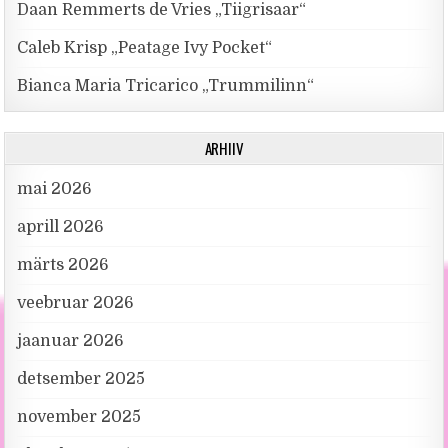
Daan Remmerts de Vries „Tiigrisaar“
Caleb Krisp „Peatage Ivy Pocket“
Bianca Maria Tricarico „Trummilinn“
ARHIIV
mai 2026
aprill 2026
märts 2026
veebruar 2026
jaanuar 2026
detsember 2025
november 2025