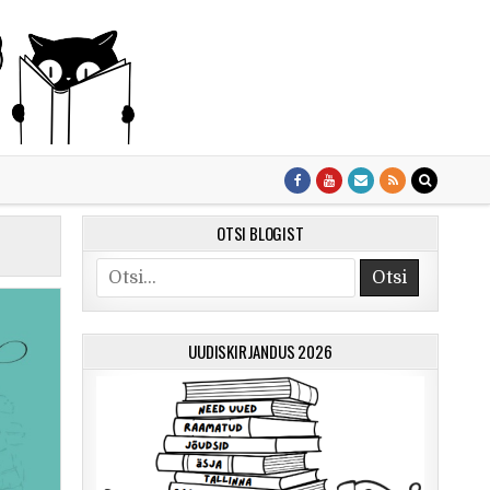
OTSI BLOGIST
Otsi
UUDISKIRJANDUS 2026