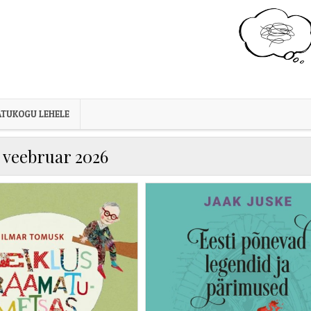
TUKOGU LEHELE
:
veebruar 2026