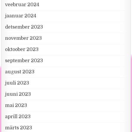
veebruar 2024
jaanuar 2024
detsember 2023
november 2023
oktoober 2023
september 2023
august 2023
juuli 2023
juuni 2023
mai 2023
aprill 2023
märts 2023