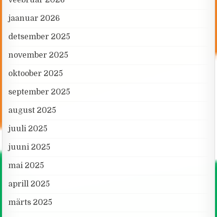
veebruar 2026
jaanuar 2026
detsember 2025
november 2025
oktoober 2025
september 2025
august 2025
juuli 2025
juuni 2025
mai 2025
aprill 2025
märts 2025