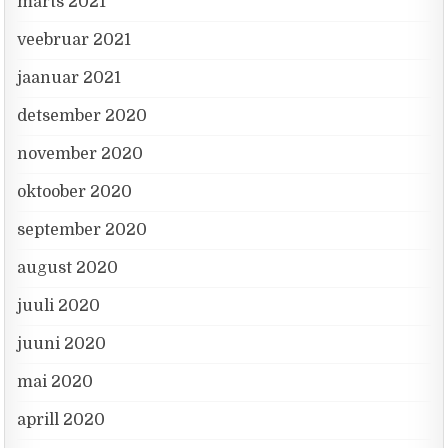
märts 2021
veebruar 2021
jaanuar 2021
detsember 2020
november 2020
oktoober 2020
september 2020
august 2020
juuli 2020
juuni 2020
mai 2020
aprill 2020