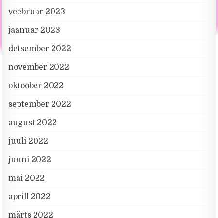
veebruar 2023
jaanuar 2023
detsember 2022
november 2022
oktoober 2022
september 2022
august 2022
juuli 2022
juuni 2022
mai 2022
aprill 2022
märts 2022