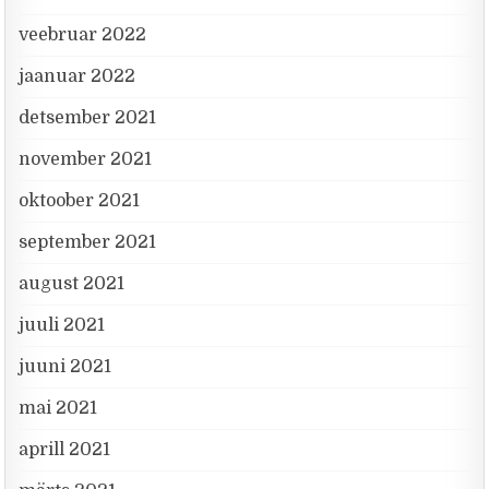
veebruar 2022
jaanuar 2022
detsember 2021
november 2021
oktoober 2021
september 2021
august 2021
juuli 2021
juuni 2021
mai 2021
aprill 2021