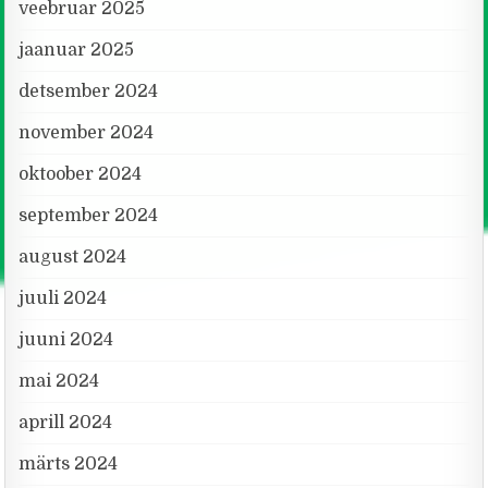
veebruar 2025
jaanuar 2025
detsember 2024
november 2024
oktoober 2024
september 2024
august 2024
juuli 2024
juuni 2024
mai 2024
aprill 2024
märts 2024