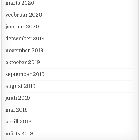
märts 2020
veebruar 2020
jaanuar 2020
detsember 2019
november 2019
oktoober 2019
september 2019
august 2019
juuli 2019
mai 2019
aprill 2019
märts 2019