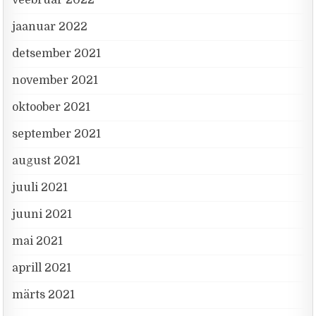
jaanuar 2022
detsember 2021
november 2021
oktoober 2021
september 2021
august 2021
juuli 2021
juuni 2021
mai 2021
aprill 2021
märts 2021