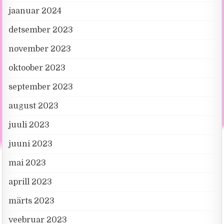
jaanuar 2024
detsember 2023
november 2023
oktoober 2023
september 2023
august 2023
juuli 2023
juuni 2023
mai 2023
aprill 2023
märts 2023
veebruar 2023