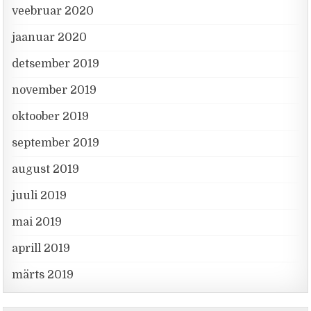
veebruar 2020
jaanuar 2020
detsember 2019
november 2019
oktoober 2019
september 2019
august 2019
juuli 2019
mai 2019
aprill 2019
märts 2019