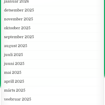
jaanuar 2026
detsember 2025
november 2025
oktoober 2025
september 2025
august 2025
juuli 2025
juuni 2025
mai 2025
aprill 2025
märts 2025
veebruar 2025