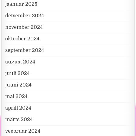
jaanuar 2025
detsember 2024
november 2024
oktoober 2024
september 2024
august 2024
juuli 2024
juuni 2024
mai 2024
aprill 2024
märts 2024
veebruar 2024