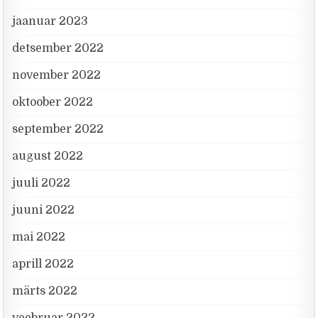
jaanuar 2023
detsember 2022
november 2022
oktoober 2022
september 2022
august 2022
juuli 2022
juuni 2022
mai 2022
aprill 2022
märts 2022
veebruar 2022