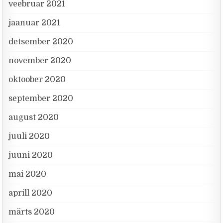
veebruar 2021
jaanuar 2021
detsember 2020
november 2020
oktoober 2020
september 2020
august 2020
juuli 2020
juuni 2020
mai 2020
aprill 2020
märts 2020