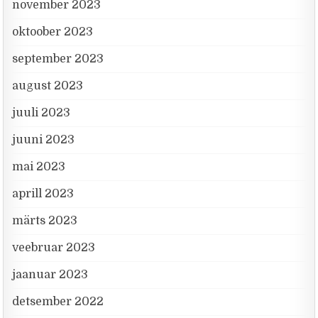
november 2023
oktoober 2023
september 2023
august 2023
juuli 2023
juuni 2023
mai 2023
aprill 2023
märts 2023
veebruar 2023
jaanuar 2023
detsember 2022