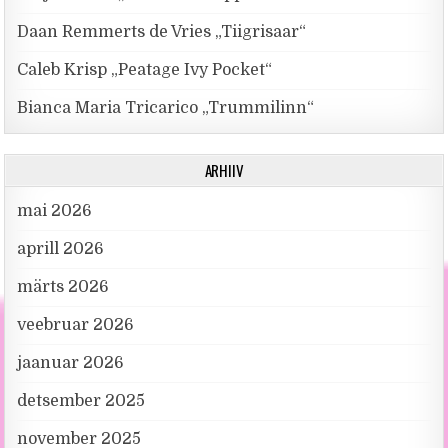
Daan Remmerts de Vries „Tiigrisaar“
Caleb Krisp „Peatage Ivy Pocket“
Bianca Maria Tricarico „Trummilinn“
ARHIIV
mai 2026
aprill 2026
märts 2026
veebruar 2026
jaanuar 2026
detsember 2025
november 2025