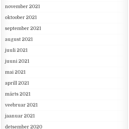
november 2021
oktoober 2021
september 2021
august 2021
juuli 2021
juuni 2021
mai 2021
aprill 2021
märts 2021
veebruar 2021
jaanuar 2021
detsember 2020