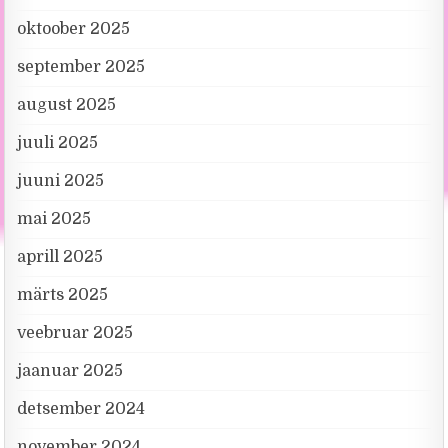
oktoober 2025
september 2025
august 2025
juuli 2025
juuni 2025
mai 2025
aprill 2025
märts 2025
veebruar 2025
jaanuar 2025
detsember 2024
november 2024