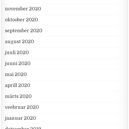
november 2020
oktoober 2020
september 2020
august 2020
juuli 2020
juuni 2020
mai 2020
aprill 2020
märts 2020
veebruar 2020
jaanuar 2020