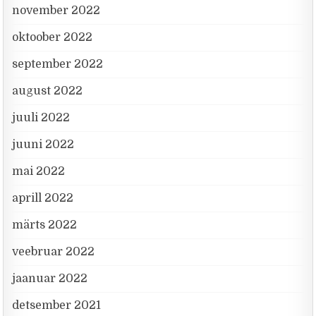
november 2022
oktoober 2022
september 2022
august 2022
juuli 2022
juuni 2022
mai 2022
aprill 2022
märts 2022
veebruar 2022
jaanuar 2022
detsember 2021