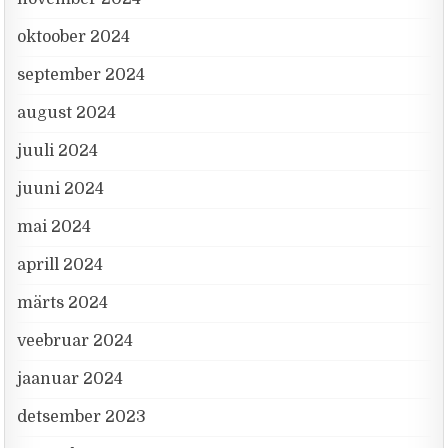
oktoober 2024
september 2024
august 2024
juuli 2024
juuni 2024
mai 2024
aprill 2024
märts 2024
veebruar 2024
jaanuar 2024
detsember 2023