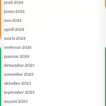
juuli 2024
juuni 2024
mai 2024
aprill 2024
märts 2024
veebruar 2024
jaanuar 2024
detsember 2023
november 2023
oktoober 2023
september 2023
august 2023