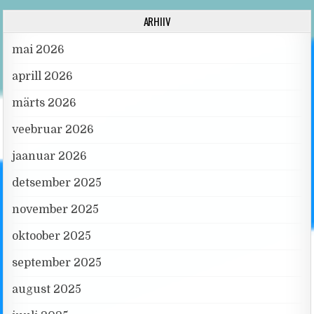
ARHIIV
mai 2026
aprill 2026
märts 2026
veebruar 2026
jaanuar 2026
detsember 2025
november 2025
oktoober 2025
september 2025
august 2025