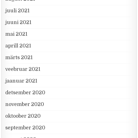
juuli 2021
juuni 2021
mai 2021
aprill 2021
märts 2021
veebruar 2021
jaanuar 2021
detsember 2020
november 2020
oktoober 2020
september 2020