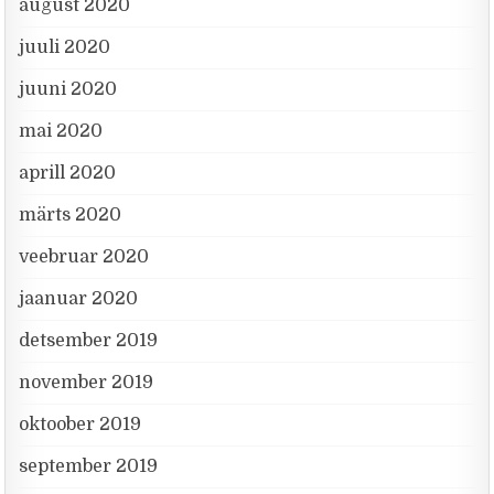
august 2020
juuli 2020
juuni 2020
mai 2020
aprill 2020
märts 2020
veebruar 2020
jaanuar 2020
detsember 2019
november 2019
oktoober 2019
september 2019