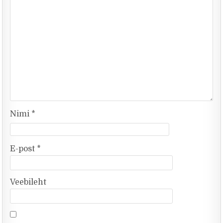
Nimi
*
E-post
*
Veebileht