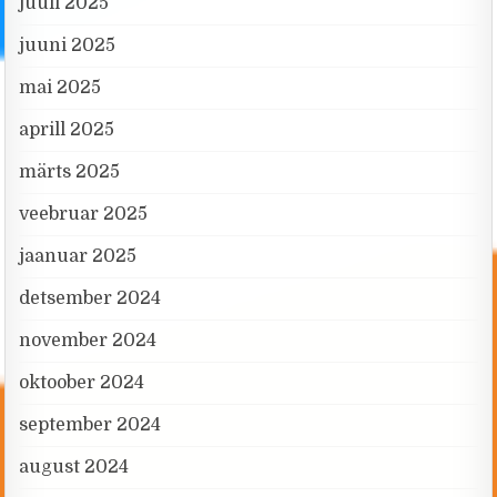
juuli 2025
juuni 2025
mai 2025
aprill 2025
märts 2025
veebruar 2025
jaanuar 2025
detsember 2024
november 2024
oktoober 2024
september 2024
august 2024