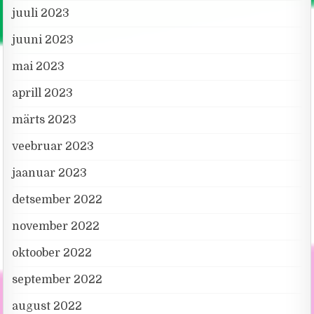
juuli 2023
juuni 2023
mai 2023
aprill 2023
märts 2023
veebruar 2023
jaanuar 2023
detsember 2022
november 2022
oktoober 2022
september 2022
august 2022