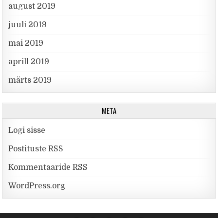
august 2019
juuli 2019
mai 2019
aprill 2019
märts 2019
META
Logi sisse
Postituste RSS
Kommentaaride RSS
WordPress.org