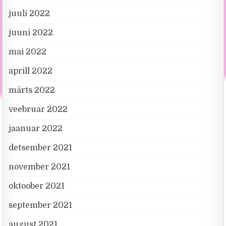
juuli 2022
juuni 2022
mai 2022
aprill 2022
märts 2022
veebruar 2022
jaanuar 2022
detsember 2021
november 2021
oktoober 2021
september 2021
august 2021