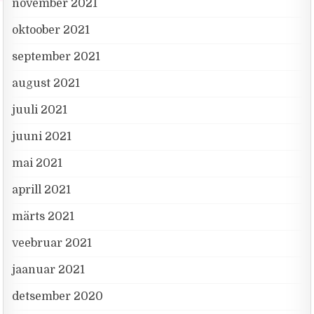
november 2021
oktoober 2021
september 2021
august 2021
juuli 2021
juuni 2021
mai 2021
aprill 2021
märts 2021
veebruar 2021
jaanuar 2021
detsember 2020