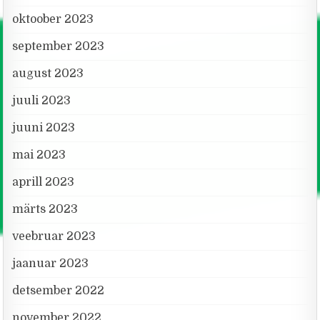
oktoober 2023
september 2023
august 2023
juuli 2023
juuni 2023
mai 2023
aprill 2023
märts 2023
veebruar 2023
jaanuar 2023
detsember 2022
november 2022