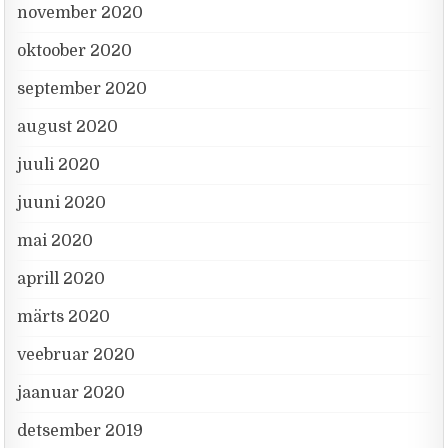
november 2020
oktoober 2020
september 2020
august 2020
juuli 2020
juuni 2020
mai 2020
aprill 2020
märts 2020
veebruar 2020
jaanuar 2020
detsember 2019