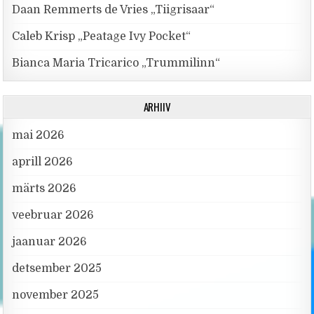
Daan Remmerts de Vries „Tiigrisaar“
Caleb Krisp „Peatage Ivy Pocket“
Bianca Maria Tricarico „Trummilinn“
ARHIIV
mai 2026
aprill 2026
märts 2026
veebruar 2026
jaanuar 2026
detsember 2025
november 2025