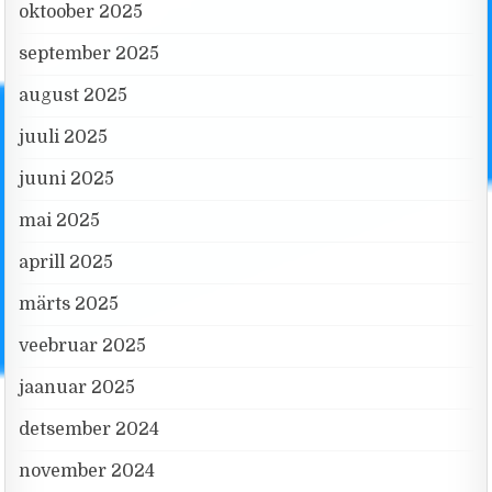
oktoober 2025
september 2025
august 2025
juuli 2025
juuni 2025
mai 2025
aprill 2025
märts 2025
veebruar 2025
jaanuar 2025
detsember 2024
november 2024