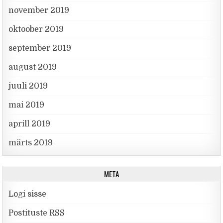
november 2019
oktoober 2019
september 2019
august 2019
juuli 2019
mai 2019
aprill 2019
märts 2019
META
Logi sisse
Postituste RSS