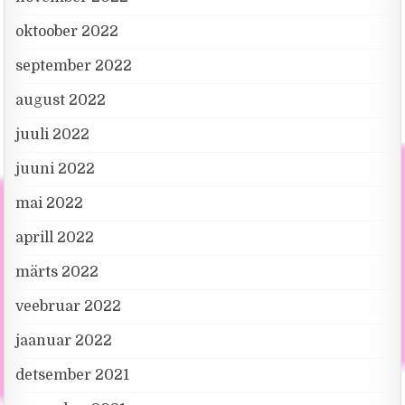
oktoober 2022
september 2022
august 2022
juuli 2022
juuni 2022
mai 2022
aprill 2022
märts 2022
veebruar 2022
jaanuar 2022
detsember 2021