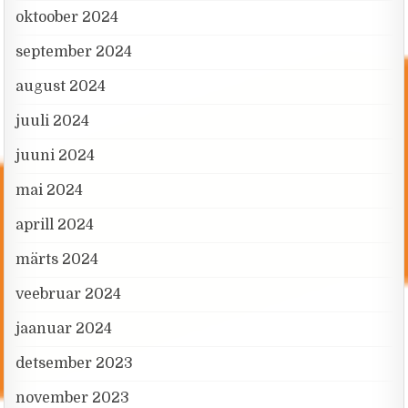
oktoober 2024
september 2024
august 2024
juuli 2024
juuni 2024
mai 2024
aprill 2024
märts 2024
veebruar 2024
jaanuar 2024
detsember 2023
november 2023