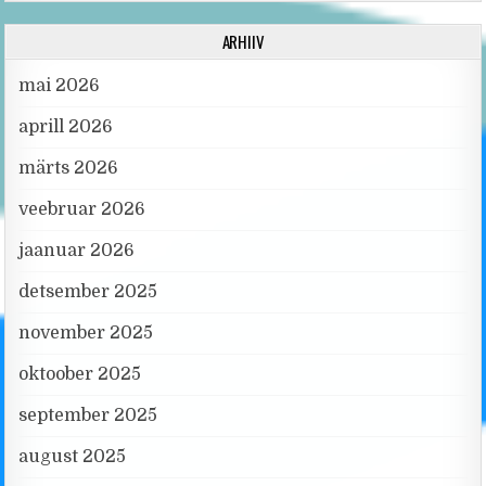
ARHIIV
mai 2026
aprill 2026
märts 2026
veebruar 2026
jaanuar 2026
detsember 2025
november 2025
oktoober 2025
september 2025
august 2025