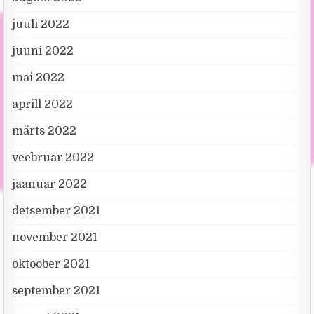
juuli 2022
juuni 2022
mai 2022
aprill 2022
märts 2022
veebruar 2022
jaanuar 2022
detsember 2021
november 2021
oktoober 2021
september 2021