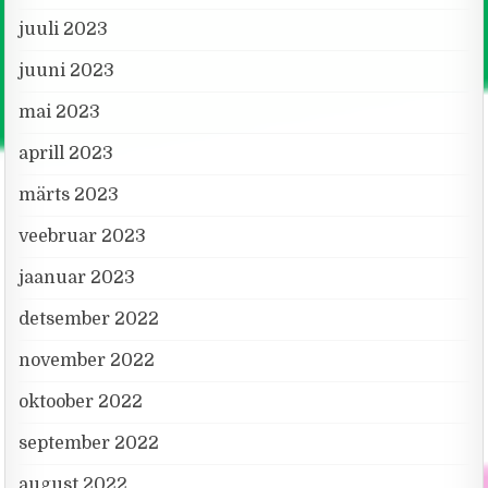
juuli 2023
juuni 2023
mai 2023
aprill 2023
märts 2023
veebruar 2023
jaanuar 2023
detsember 2022
november 2022
oktoober 2022
september 2022
august 2022