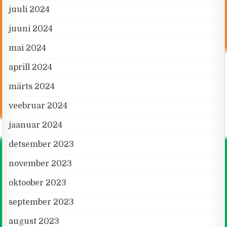
juuli 2024
juuni 2024
mai 2024
aprill 2024
märts 2024
veebruar 2024
jaanuar 2024
detsember 2023
november 2023
oktoober 2023
september 2023
august 2023