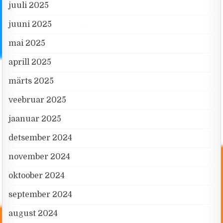
juuli 2025
juuni 2025
mai 2025
aprill 2025
märts 2025
veebruar 2025
jaanuar 2025
detsember 2024
november 2024
oktoober 2024
september 2024
august 2024