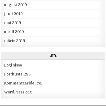
august 2019
juuli 2019
mai 2019
aprill 2019
märts 2019
META
Logi sisse
Postituste RSS
Kommentaaride RSS
WordPress.org