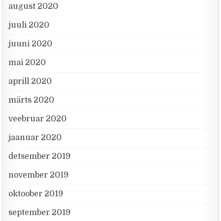
august 2020
juuli 2020
juuni 2020
mai 2020
aprill 2020
märts 2020
veebruar 2020
jaanuar 2020
detsember 2019
november 2019
oktoober 2019
september 2019