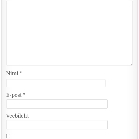
Nimi
*
E-post
*
Veebileht