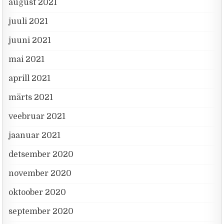
august 2021
juuli 2021
juuni 2021
mai 2021
aprill 2021
märts 2021
veebruar 2021
jaanuar 2021
detsember 2020
november 2020
oktoober 2020
september 2020