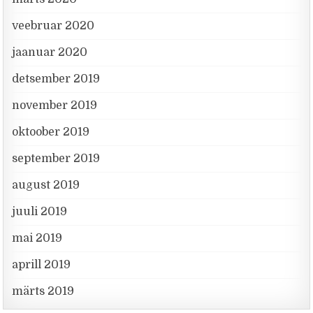
veebruar 2020
jaanuar 2020
detsember 2019
november 2019
oktoober 2019
september 2019
august 2019
juuli 2019
mai 2019
aprill 2019
märts 2019