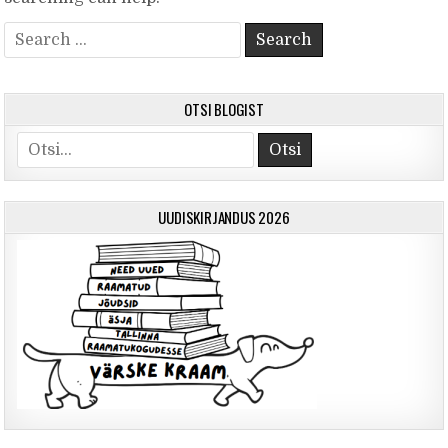
Search for:
OTSI BLOGIST
Otsi
UUDISKIRJANDUS 2026