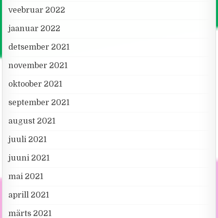
veebruar 2022
jaanuar 2022
detsember 2021
november 2021
oktoober 2021
september 2021
august 2021
juuli 2021
juuni 2021
mai 2021
aprill 2021
märts 2021