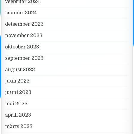
veebruar 2024
jaanuar 2024
detsember 2023
november 2023
oktoober 2023
september 2023
august 2023
juuli 2023
juuni 2023
mai 2023
aprill 2023
märts 2023