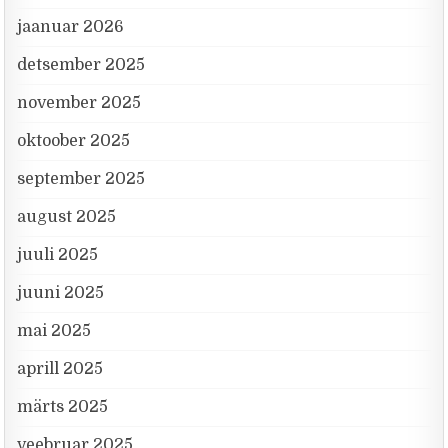
jaanuar 2026
detsember 2025
november 2025
oktoober 2025
september 2025
august 2025
juuli 2025
juuni 2025
mai 2025
aprill 2025
märts 2025
veebruar 2025