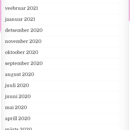
veebruar 2021
jaanuar 2021
detsember 2020
november 2020
oktoober 2020
september 2020
august 2020
juuli 2020
juuni 2020
mai 2020
aprill 2020
märts 2020