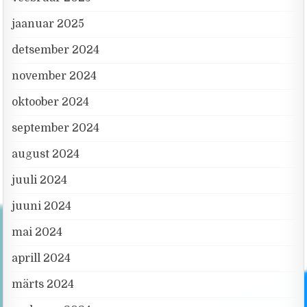
jaanuar 2025
detsember 2024
november 2024
oktoober 2024
september 2024
august 2024
juuli 2024
juuni 2024
mai 2024
aprill 2024
märts 2024