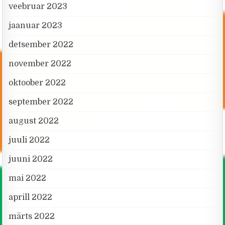
veebruar 2023
jaanuar 2023
detsember 2022
november 2022
oktoober 2022
september 2022
august 2022
juuli 2022
juuni 2022
mai 2022
aprill 2022
märts 2022