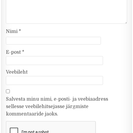
Nimi
*
E-post
*
Veebileht
Salvesta minu nimi, e-posti- ja veebiaadress
sellesse veebilehitsejasse järgmiste
kommentaaride jaoks.