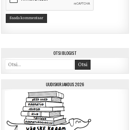
OTSI BLOGIST
Otsi
UUDISKIRJANDUS 2026