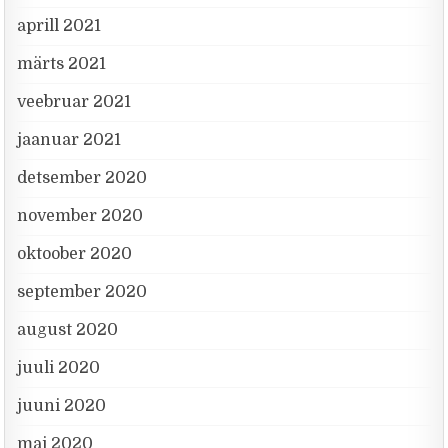
aprill 2021
märts 2021
veebruar 2021
jaanuar 2021
detsember 2020
november 2020
oktoober 2020
september 2020
august 2020
juuli 2020
juuni 2020
mai 2020