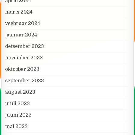
aprill 2024
märts 2024
veebruar 2024
jaanuar 2024
detsember 2023
november 2023
oktoober 2023
september 2023
august 2023
juuli 2023
juuni 2023
mai 2023