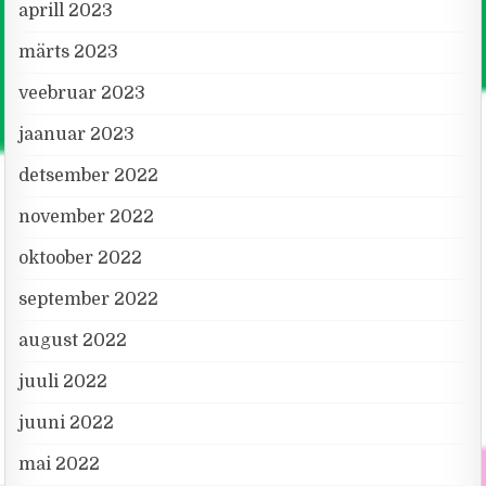
aprill 2023
märts 2023
veebruar 2023
jaanuar 2023
detsember 2022
november 2022
oktoober 2022
september 2022
august 2022
juuli 2022
juuni 2022
mai 2022