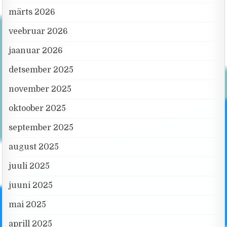
märts 2026
veebruar 2026
jaanuar 2026
detsember 2025
november 2025
oktoober 2025
september 2025
august 2025
juuli 2025
juuni 2025
mai 2025
aprill 2025