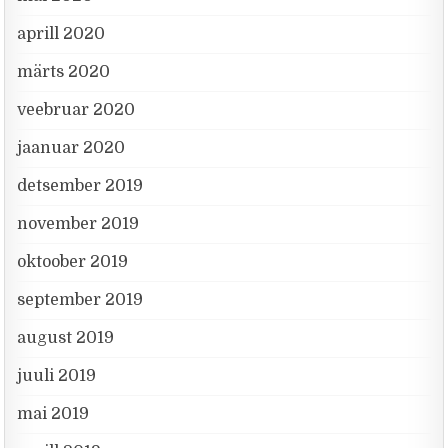
aprill 2020
märts 2020
veebruar 2020
jaanuar 2020
detsember 2019
november 2019
oktoober 2019
september 2019
august 2019
juuli 2019
mai 2019