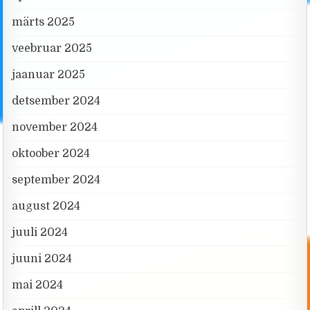
märts 2025
veebruar 2025
jaanuar 2025
detsember 2024
november 2024
oktoober 2024
september 2024
august 2024
juuli 2024
juuni 2024
mai 2024