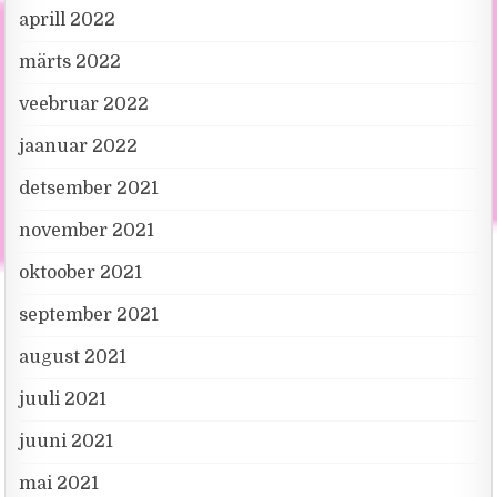
aprill 2022
märts 2022
veebruar 2022
jaanuar 2022
detsember 2021
november 2021
oktoober 2021
september 2021
august 2021
juuli 2021
juuni 2021
mai 2021