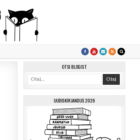
OTSI BLOGIST
Otsi
UUDISKIRJANDUS 2026