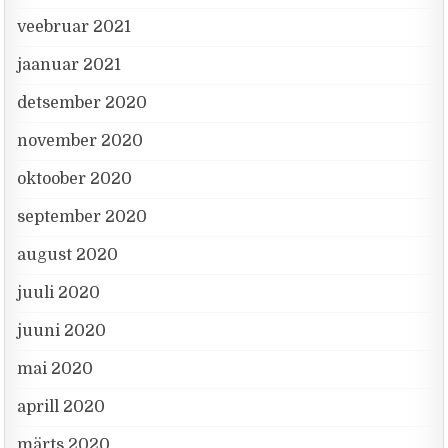
veebruar 2021
jaanuar 2021
detsember 2020
november 2020
oktoober 2020
september 2020
august 2020
juuli 2020
juuni 2020
mai 2020
aprill 2020
märts 2020