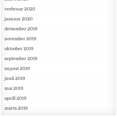
veebruar 2020
jaanuar 2020
detsember 2019
november 2019
oktoober 2019
september 2019
august 2019
juuli 2019
mai 2019
aprill 2019
märts 2019