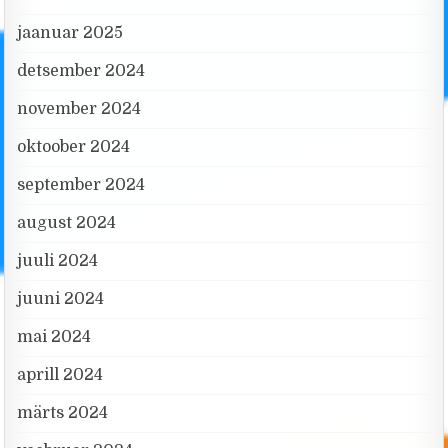
jaanuar 2025
detsember 2024
november 2024
oktoober 2024
september 2024
august 2024
juuli 2024
juuni 2024
mai 2024
aprill 2024
märts 2024