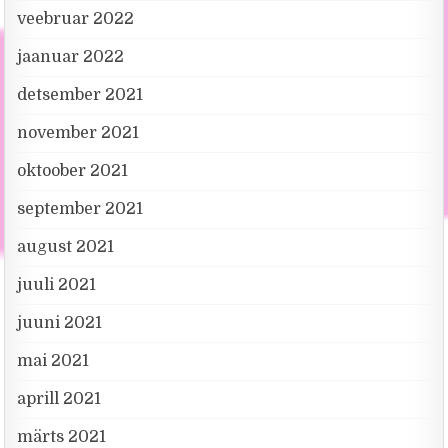
veebruar 2022
jaanuar 2022
detsember 2021
november 2021
oktoober 2021
september 2021
august 2021
juuli 2021
juuni 2021
mai 2021
aprill 2021
märts 2021