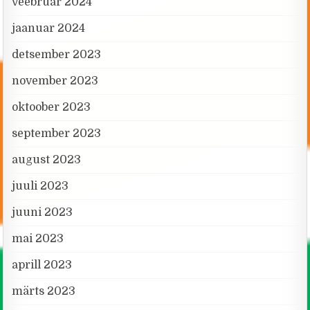
veebruar 2024
jaanuar 2024
detsember 2023
november 2023
oktoober 2023
september 2023
august 2023
juuli 2023
juuni 2023
mai 2023
aprill 2023
märts 2023