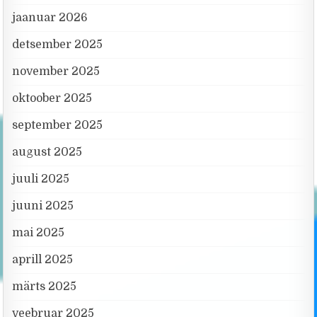
jaanuar 2026
detsember 2025
november 2025
oktoober 2025
september 2025
august 2025
juuli 2025
juuni 2025
mai 2025
aprill 2025
märts 2025
veebruar 2025