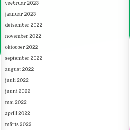
veebruar 2023
jaanuar 2023
detsember 2022
november 2022
oktoober 2022
september 2022
august 2022
juuli 2022
juuni 2022
mai 2022
aprill 2022
märts 2022