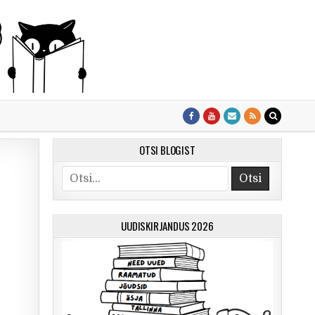
OTSI BLOGIST
Otsi
UUDISKIRJANDUS 2026