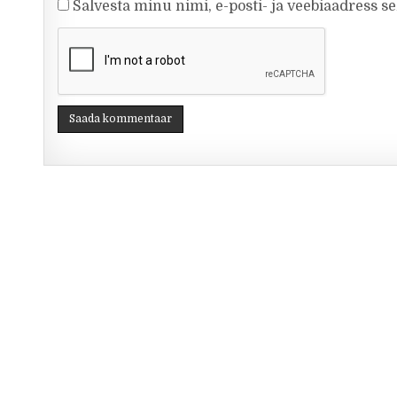
Salvesta minu nimi, e-posti- ja veebiaadress s