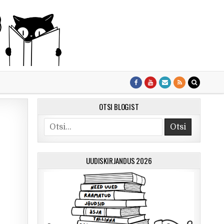
OTSI BLOGIST
Otsi
UUDISKIRJANDUS 2026