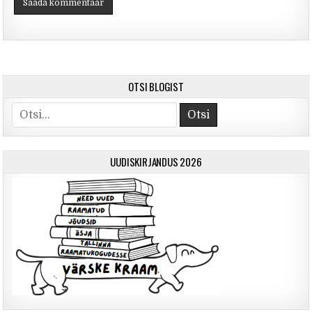
OTSI BLOGIST
Otsi
UUDISKIRJANDUS 2026