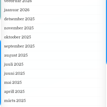
veebruar 2026
jaanuar 2026
detsember 2025
november 2025
oktoober 2025
september 2025
august 2025
juuli 2025
juuni 2025
mai 2025
aprill 2025
märts 2025