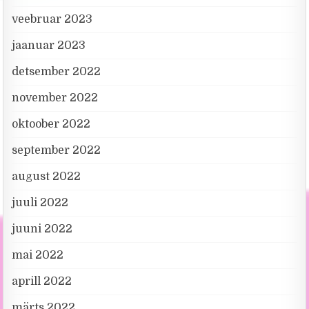
veebruar 2023
jaanuar 2023
detsember 2022
november 2022
oktoober 2022
september 2022
august 2022
juuli 2022
juuni 2022
mai 2022
aprill 2022
märts 2022