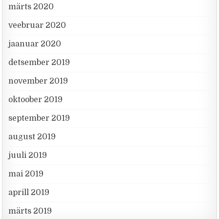
märts 2020
veebruar 2020
jaanuar 2020
detsember 2019
november 2019
oktoober 2019
september 2019
august 2019
juuli 2019
mai 2019
aprill 2019
märts 2019