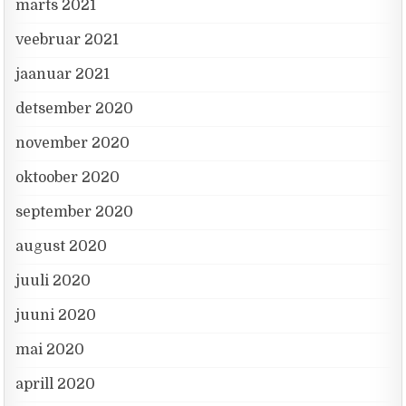
märts 2021
veebruar 2021
jaanuar 2021
detsember 2020
november 2020
oktoober 2020
september 2020
august 2020
juuli 2020
juuni 2020
mai 2020
aprill 2020