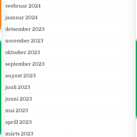
veebruar 2024
jaanuar 2024
detsember 2023
november 2023
oktoober 2023
september 2023
august 2023
juuli 2023
juuni 2023
mai 2023
aprill 2023
märts 2023