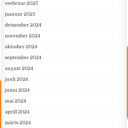
veebruar 2025
jaanuar 2025
detsember 2024
november 2024
oktoober 2024
september 2024
august 2024
juuli 2024
juuni 2024
mai 2024
aprill 2024
märts 2024