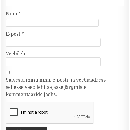
Nimi
*
E-post
*
Veebileht
Salvesta minu nimi, e-posti- ja veebiaadress
sellesse veebilehitsejasse järgmiste
kommentaaride jaoks.