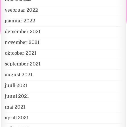
veebruar 2022
jaanuar 2022
detsember 2021
november 2021
oktoober 2021
september 2021
august 2021
juuli 2021
juuni 2021
mai 2021
aprill 2021