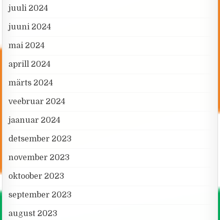
juuli 2024
juuni 2024
mai 2024
aprill 2024
märts 2024
veebruar 2024
jaanuar 2024
detsember 2023
november 2023
oktoober 2023
september 2023
august 2023