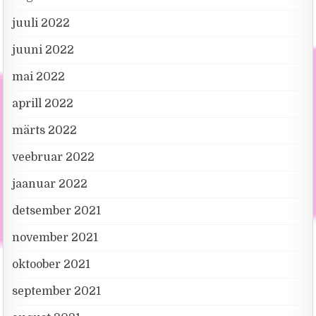
juuli 2022
juuni 2022
mai 2022
aprill 2022
märts 2022
veebruar 2022
jaanuar 2022
detsember 2021
november 2021
oktoober 2021
september 2021