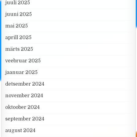
juuli 2025
juuni 2025
mai 2025
aprill 2025
märts 2025
veebruar 2025
jaanuar 2025
detsember 2024
november 2024
oktoober 2024
september 2024
august 2024