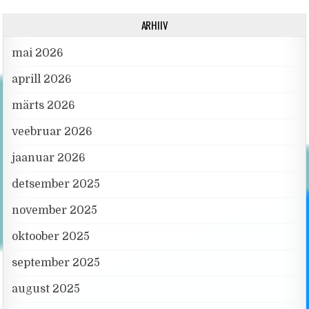
ARHIIV
mai 2026
aprill 2026
märts 2026
veebruar 2026
jaanuar 2026
detsember 2025
november 2025
oktoober 2025
september 2025
august 2025