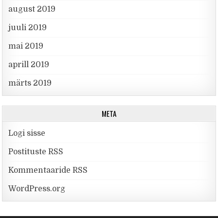
august 2019
juuli 2019
mai 2019
aprill 2019
märts 2019
META
Logi sisse
Postituste RSS
Kommentaaride RSS
WordPress.org