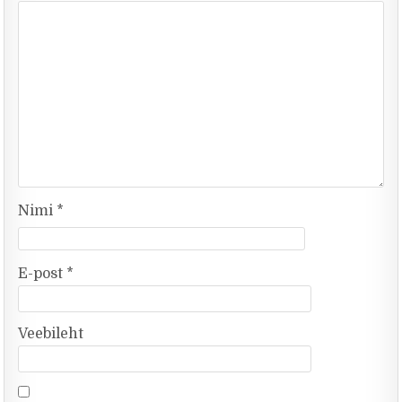
Nimi
*
E-post
*
Veebileht