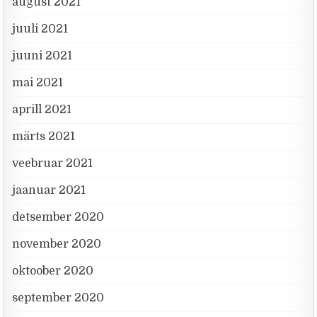
august 2021
juuli 2021
juuni 2021
mai 2021
aprill 2021
märts 2021
veebruar 2021
jaanuar 2021
detsember 2020
november 2020
oktoober 2020
september 2020