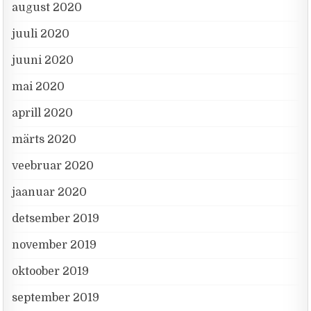
august 2020
juuli 2020
juuni 2020
mai 2020
aprill 2020
märts 2020
veebruar 2020
jaanuar 2020
detsember 2019
november 2019
oktoober 2019
september 2019