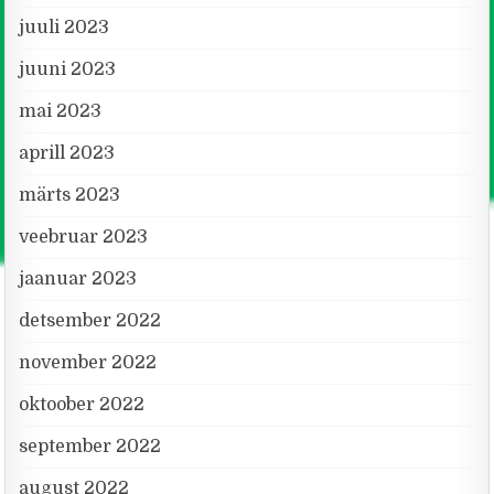
juuli 2023
juuni 2023
mai 2023
aprill 2023
märts 2023
veebruar 2023
jaanuar 2023
detsember 2022
november 2022
oktoober 2022
september 2022
august 2022