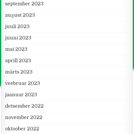
september 2023
august 2023
juuli 2023
juuni 2023
mai 2023
aprill 2023
märts 2023
veebruar 2023
jaanuar 2023
detsember 2022
november 2022
oktoober 2022