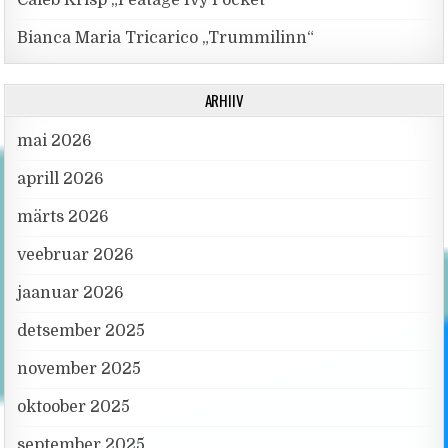
Bianca Maria Tricarico „Trummilinn“
ARHIIV
mai 2026
aprill 2026
märts 2026
veebruar 2026
jaanuar 2026
detsember 2025
november 2025
oktoober 2025
september 2025