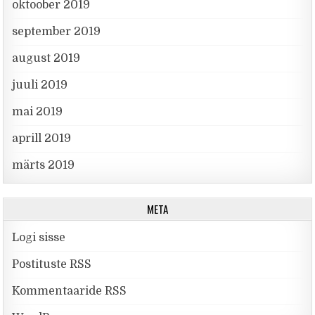
oktoober 2019
september 2019
august 2019
juuli 2019
mai 2019
aprill 2019
märts 2019
META
Logi sisse
Postituste RSS
Kommentaaride RSS