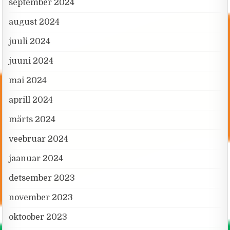
september 2024
august 2024
juuli 2024
juuni 2024
mai 2024
aprill 2024
märts 2024
veebruar 2024
jaanuar 2024
detsember 2023
november 2023
oktoober 2023