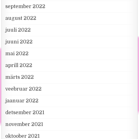
september 2022
august 2022
juuli 2022
juuni 2022
mai 2022
aprill 2022
märts 2022
veebruar 2022
jaanuar 2022
detsember 2021
november 2021
oktoober 2021