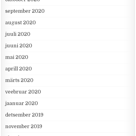
september 2020
august 2020
juuli 2020
juuni 2020
mai 2020
aprill 2020
märts 2020
veebruar 2020
jaanuar 2020
detsember 2019
november 2019