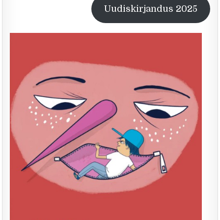
Uudiskirjandus 2025