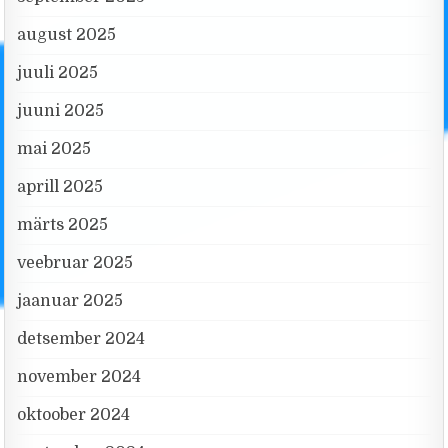
august 2025
juuli 2025
juuni 2025
mai 2025
aprill 2025
märts 2025
veebruar 2025
jaanuar 2025
detsember 2024
november 2024
oktoober 2024