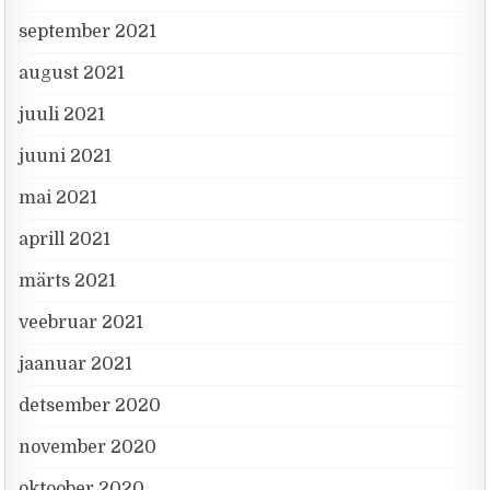
september 2021
august 2021
juuli 2021
juuni 2021
mai 2021
aprill 2021
märts 2021
veebruar 2021
jaanuar 2021
detsember 2020
november 2020
oktoober 2020