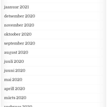
jaanuar 2021
detsember 2020
november 2020
oktoober 2020
september 2020
august 2020
juuli 2020
juuni 2020
mai 2020
aprill 2020
märts 2020
veebruar 2020