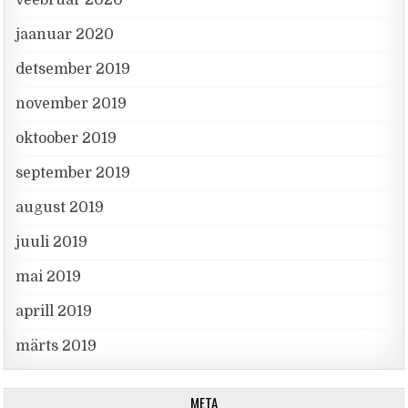
jaanuar 2020
detsember 2019
november 2019
oktoober 2019
september 2019
august 2019
juuli 2019
mai 2019
aprill 2019
märts 2019
META