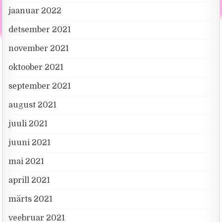
jaanuar 2022
detsember 2021
november 2021
oktoober 2021
september 2021
august 2021
juuli 2021
juuni 2021
mai 2021
aprill 2021
märts 2021
veebruar 2021