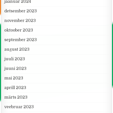
jaanuar 2024
detsember 2023
november 2023
oktoober 2023
september 2023
august 2023
juuli 2023
juuni 2023
mai 2023
aprill 2023
märts 2023
veebruar 2023