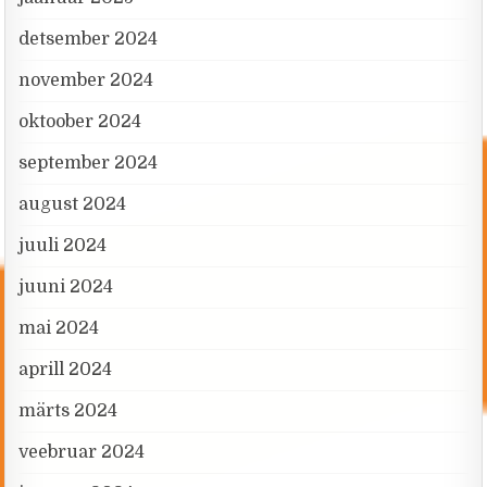
detsember 2024
november 2024
oktoober 2024
september 2024
august 2024
juuli 2024
juuni 2024
mai 2024
aprill 2024
märts 2024
veebruar 2024