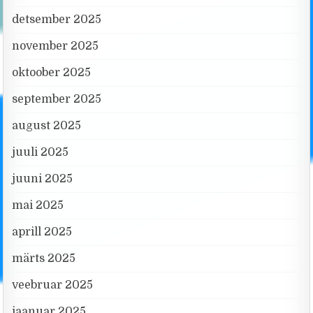
detsember 2025
november 2025
oktoober 2025
september 2025
august 2025
juuli 2025
juuni 2025
mai 2025
aprill 2025
märts 2025
veebruar 2025
jaanuar 2025