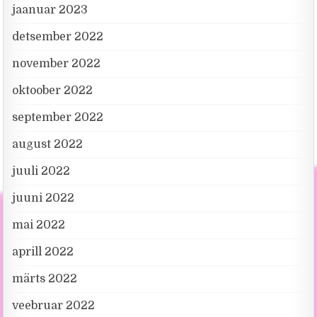
jaanuar 2023
detsember 2022
november 2022
oktoober 2022
september 2022
august 2022
juuli 2022
juuni 2022
mai 2022
aprill 2022
märts 2022
veebruar 2022