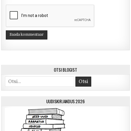
OTSI BLOGIST
Otsi
UUDISKIRJANDUS 2026