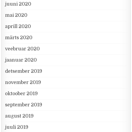
juuni 2020
mai 2020
aprill 2020
märts 2020
veebruar 2020
jaanuar 2020
detsember 2019
november 2019
oktoober 2019
september 2019
august 2019
juuli 2019