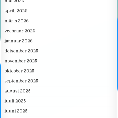
mai 2026
aprill 2026
märts 2026
veebruar 2026
jaanuar 2026
detsember 2025
november 2025
oktoober 2025
september 2025
august 2025
juuli 2025
juuni 2025