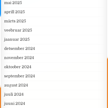
mai 2025
aprill 2025
märts 2025
veebruar 2025
jaanuar 2025
detsember 2024
november 2024
oktoober 2024
september 2024
august 2024
juuli 2024
juuni 2024