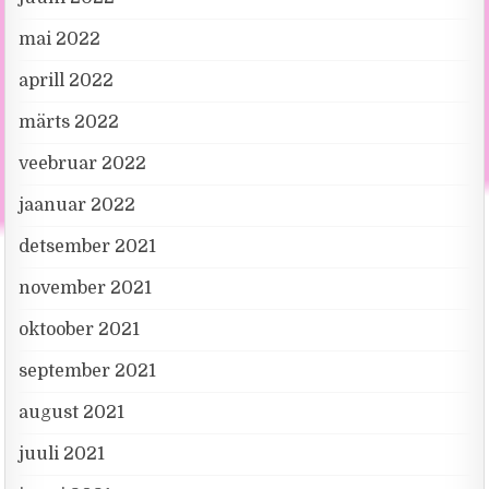
mai 2022
aprill 2022
märts 2022
veebruar 2022
jaanuar 2022
detsember 2021
november 2021
oktoober 2021
september 2021
august 2021
juuli 2021