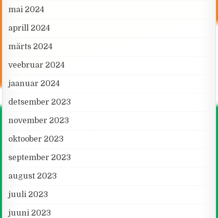
mai 2024
aprill 2024
märts 2024
veebruar 2024
jaanuar 2024
detsember 2023
november 2023
oktoober 2023
september 2023
august 2023
juuli 2023
juuni 2023