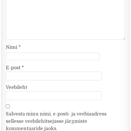
Nimi
*
E-post
*
Veebileht
Salvesta minu nimi, e-posti- ja veebiaadress
sellesse veebilehitsejasse järgmiste
kommentaaride jaoks.