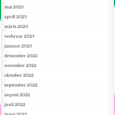
mai 2023
aprill 2023
märts 2023
veebruar 2023
jaanuar 2023
detsember 2022
november 2022
oktoober 2022
september 2022
august 2022
juuli 2022
juuni 2022