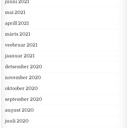
juuni 2021
mai 2021
aprill 2021
märts 2021
veebruar 2021
jaanuar 2021
detsember 2020
november 2020
oktoober 2020
september 2020
august 2020
juuli 2020