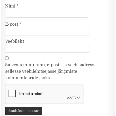
Nimi
*
E-post
*
Veebileht
Salvesta minu nimi, e-posti- ja veebiaadress
sellesse veebilehitsejasse järgmiste
kommentaaride jaoks.