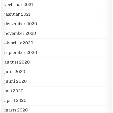
veebruar 2021
jaanuar 2021
detsember 2020
november 2020
oktoober 2020
september 2020
august 2020
juuli 2020
juuni 2020
mai 2020
aprill 2020
märts 2020