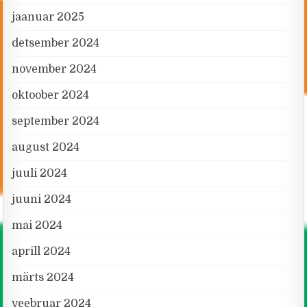
jaanuar 2025
detsember 2024
november 2024
oktoober 2024
september 2024
august 2024
juuli 2024
juuni 2024
mai 2024
aprill 2024
märts 2024
veebruar 2024