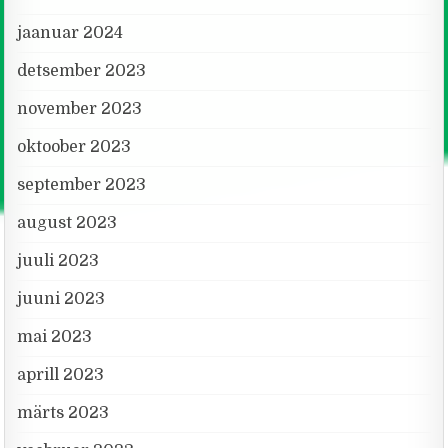
jaanuar 2024
detsember 2023
november 2023
oktoober 2023
september 2023
august 2023
juuli 2023
juuni 2023
mai 2023
aprill 2023
märts 2023