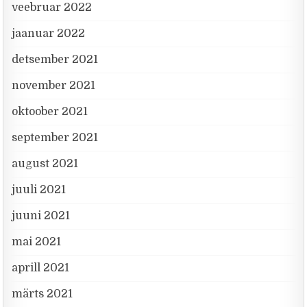
veebruar 2022
jaanuar 2022
detsember 2021
november 2021
oktoober 2021
september 2021
august 2021
juuli 2021
juuni 2021
mai 2021
aprill 2021
märts 2021