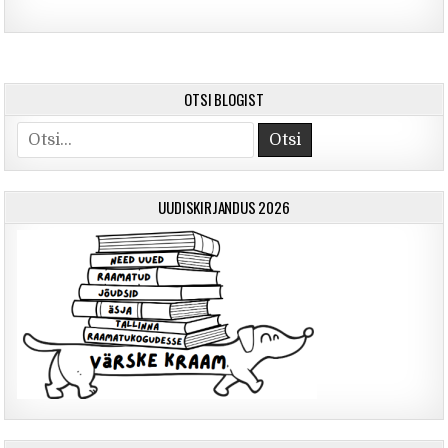
OTSI BLOGIST
Otsi
UUDISKIRJANDUS 2026