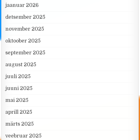
jaanuar 2026
detsember 2025
november 2025
oktoober 2025
september 2025
august 2025
juuli 2025
juuni 2025
mai 2025
aprill 2025
märts 2025
veebruar 2025