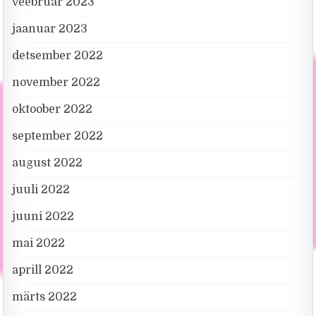
veebruar 2023
jaanuar 2023
detsember 2022
november 2022
oktoober 2022
september 2022
august 2022
juuli 2022
juuni 2022
mai 2022
aprill 2022
märts 2022