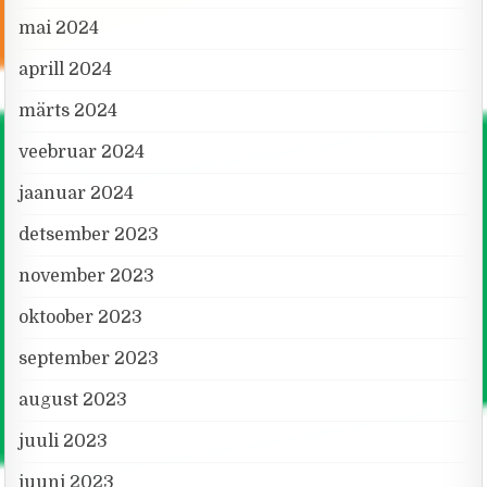
mai 2024
aprill 2024
märts 2024
veebruar 2024
jaanuar 2024
detsember 2023
november 2023
oktoober 2023
september 2023
august 2023
juuli 2023
juuni 2023