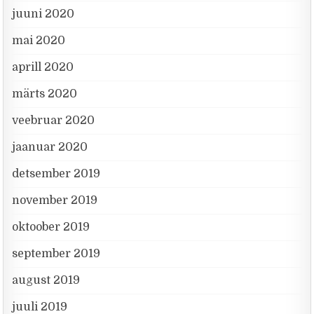
juuni 2020
mai 2020
aprill 2020
märts 2020
veebruar 2020
jaanuar 2020
detsember 2019
november 2019
oktoober 2019
september 2019
august 2019
juuli 2019