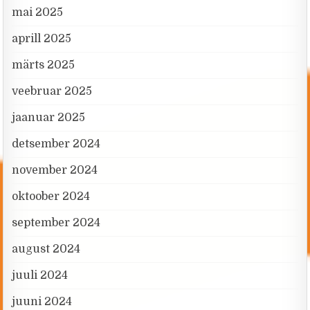
mai 2025
aprill 2025
märts 2025
veebruar 2025
jaanuar 2025
detsember 2024
november 2024
oktoober 2024
september 2024
august 2024
juuli 2024
juuni 2024