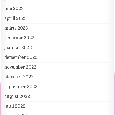
mai 2023
aprill 2023
märts 2023
veebruar 2023
jaanuar 2023
detsember 2022
november 2022
oktoober 2022
september 2022
august 2022
juuli 2022