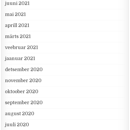
juuni 2021
mai 2021
aprill 2021
märts 2021
veebruar 2021
jaanuar 2021
detsember 2020
november 2020
oktoober 2020
september 2020
august 2020
juuli 2020