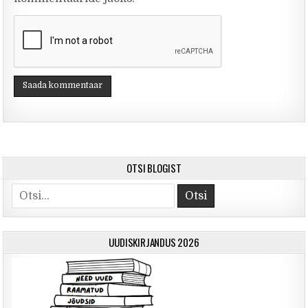
OTSI BLOGIST
Otsi
UUDISKIRJANDUS 2026