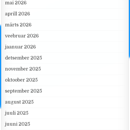
mai 2026
aprill 2026
märts 2026
veebruar 2026
jaanuar 2026
detsember 2025
november 2025
oktoober 2025
september 2025
august 2025
juuli 2025
juuni 2025