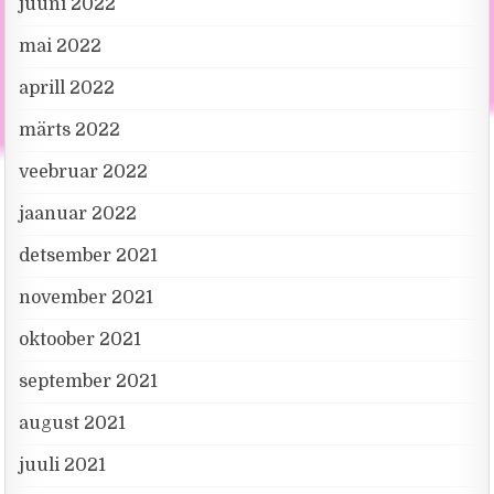
juuni 2022
mai 2022
aprill 2022
märts 2022
veebruar 2022
jaanuar 2022
detsember 2021
november 2021
oktoober 2021
september 2021
august 2021
juuli 2021