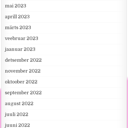
mai 2023
aprill 2023
märts 2023
veebruar 2023
jaanuar 2023
detsember 2022
november 2022
oktoober 2022
september 2022
august 2022
juuli 2022
juuni 2022