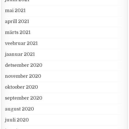
mai 2021
aprill 2021
märts 2021
veebruar 2021
jaanuar 2021
detsember 2020
november 2020
oktoober 2020
september 2020
august 2020
juuli 2020