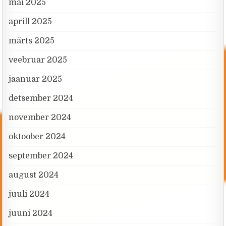
mai 2025
aprill 2025
märts 2025
veebruar 2025
jaanuar 2025
detsember 2024
november 2024
oktoober 2024
september 2024
august 2024
juuli 2024
juuni 2024