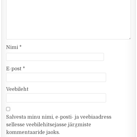
Nimi
*
E-post
*
Veebileht
Salvesta minu nimi, e-posti- ja veebiaadress
sellesse veebilehitsejasse järgmiste
kommentaaride jaoks.