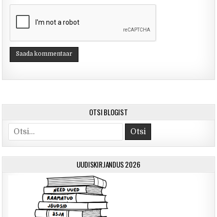
OTSI BLOGIST
Otsi
UUDISKIRJANDUS 2026