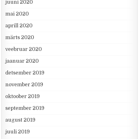
juuni 2020
mai 2020
aprill 2020
märts 2020
veebruar 2020
jaanuar 2020
detsember 2019
november 2019
oktoober 2019
september 2019
august 2019
juuli 2019