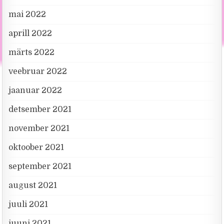
mai 2022
aprill 2022
märts 2022
veebruar 2022
jaanuar 2022
detsember 2021
november 2021
oktoober 2021
september 2021
august 2021
juuli 2021
juuni 2021