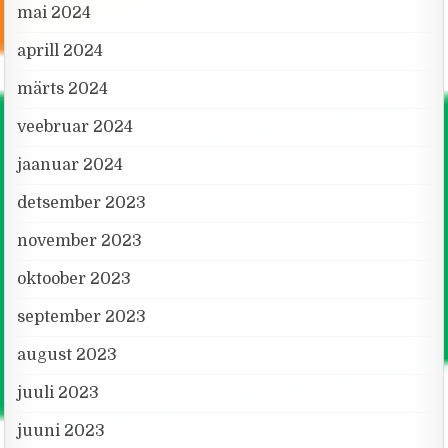
mai 2024
aprill 2024
märts 2024
veebruar 2024
jaanuar 2024
detsember 2023
november 2023
oktoober 2023
september 2023
august 2023
juuli 2023
juuni 2023