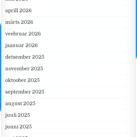
aprill 2026
märts 2026
veebruar 2026
jaanuar 2026
detsember 2025
november 2025
oktoober 2025
september 2025
august 2025
juuli 2025
juuni 2025