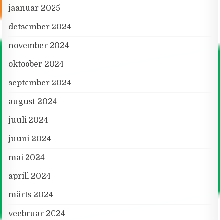
jaanuar 2025
detsember 2024
november 2024
oktoober 2024
september 2024
august 2024
juuli 2024
juuni 2024
mai 2024
aprill 2024
märts 2024
veebruar 2024