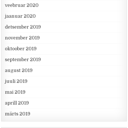
veebruar 2020
jaanuar 2020
detsember 2019
november 2019
oktoober 2019
september 2019
august 2019
juuli 2019
mai 2019
aprill 2019
märts 2019