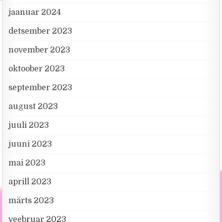
jaanuar 2024
detsember 2023
november 2023
oktoober 2023
september 2023
august 2023
juuli 2023
juuni 2023
mai 2023
aprill 2023
märts 2023
veebruar 2023