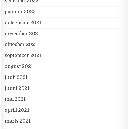
veebruar 2022
jaanuar 2022
detsember 2021
november 2021
oktoober 2021
september 2021
august 2021
juuli 2021
juuni 2021
mai 2021
aprill 2021
märts 2021