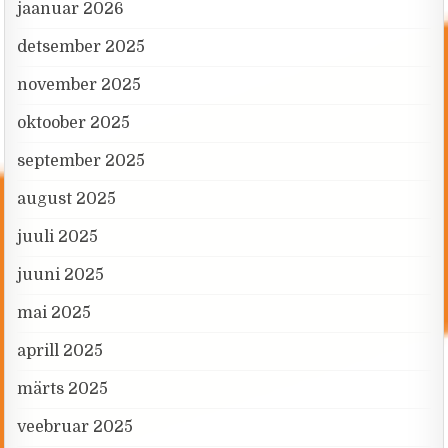
jaanuar 2026
detsember 2025
november 2025
oktoober 2025
september 2025
august 2025
juuli 2025
juuni 2025
mai 2025
aprill 2025
märts 2025
veebruar 2025