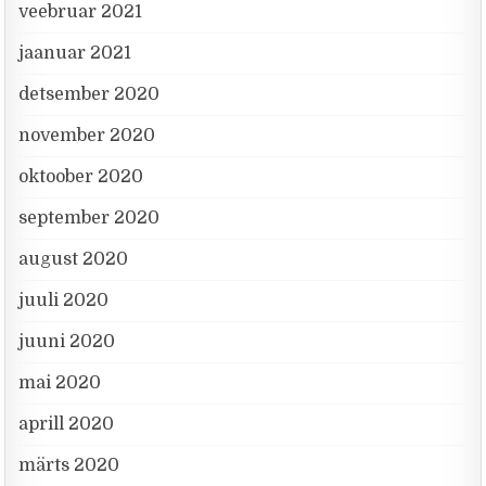
veebruar 2021
jaanuar 2021
detsember 2020
november 2020
oktoober 2020
september 2020
august 2020
juuli 2020
juuni 2020
mai 2020
aprill 2020
märts 2020