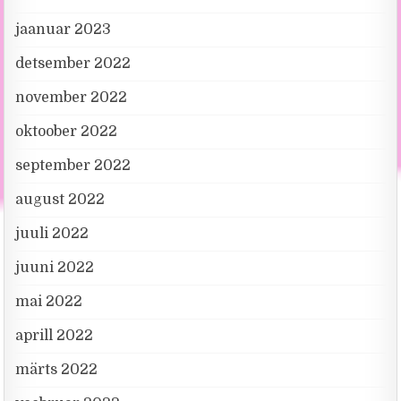
jaanuar 2023
detsember 2022
november 2022
oktoober 2022
september 2022
august 2022
juuli 2022
juuni 2022
mai 2022
aprill 2022
märts 2022