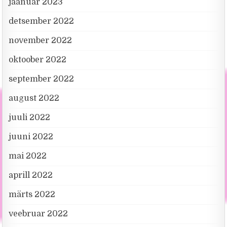
jaanuar 2023
detsember 2022
november 2022
oktoober 2022
september 2022
august 2022
juuli 2022
juuni 2022
mai 2022
aprill 2022
märts 2022
veebruar 2022