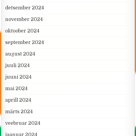
detsember 2024
november 2024
oktoober 2024
september 2024
august 2024
juuli 2024
juuni 2024
mai 2024
aprill 2024
märts 2024
veebruar 2024
jaanuar 2024