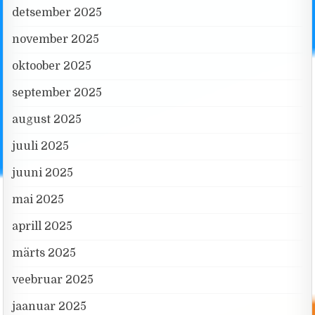
detsember 2025
november 2025
oktoober 2025
september 2025
august 2025
juuli 2025
juuni 2025
mai 2025
aprill 2025
märts 2025
veebruar 2025
jaanuar 2025