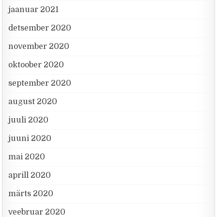
jaanuar 2021
detsember 2020
november 2020
oktoober 2020
september 2020
august 2020
juuli 2020
juuni 2020
mai 2020
aprill 2020
märts 2020
veebruar 2020