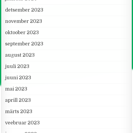
detsember 2023
november 2023
oktoober 2023
september 2023
august 2023
juuli 2023
juuni 2023
mai 2023
aprill 2023
märts 2023
veebruar 2023