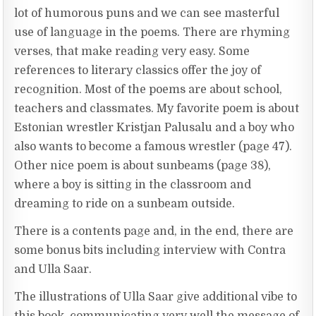
lot of humorous puns and we can see masterful
use of language in the poems. There are rhyming
verses, that make reading very easy. Some
references to literary classics offer the joy of
recognition. Most of the poems are about school,
teachers and classmates. My favorite poem is about
Estonian wrestler Kristjan Palusalu and a boy who
also wants to become a famous wrestler (page 47).
Other nice poem is about sunbeams (page 38),
where a boy is sitting in the classroom and
dreaming to ride on a sunbeam outside.
There is a contents page and, in the end, there are
some bonus bits including interview with Contra
and Ulla Saar.
The illustrations of Ulla Saar give additional vibe to