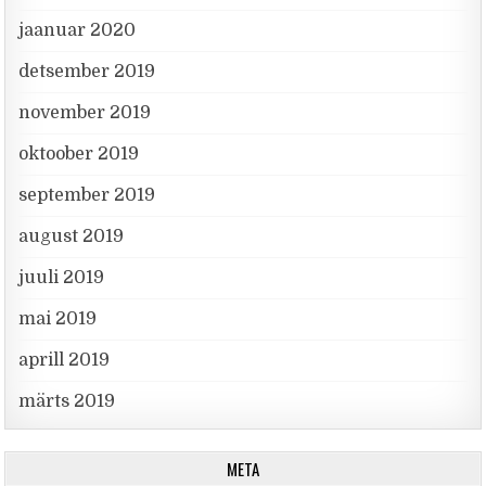
jaanuar 2020
detsember 2019
november 2019
oktoober 2019
september 2019
august 2019
juuli 2019
mai 2019
aprill 2019
märts 2019
META