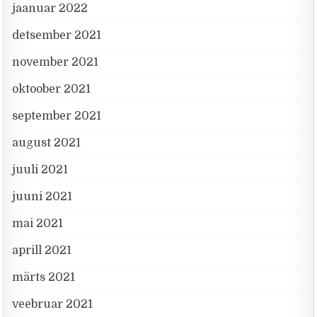
jaanuar 2022
detsember 2021
november 2021
oktoober 2021
september 2021
august 2021
juuli 2021
juuni 2021
mai 2021
aprill 2021
märts 2021
veebruar 2021