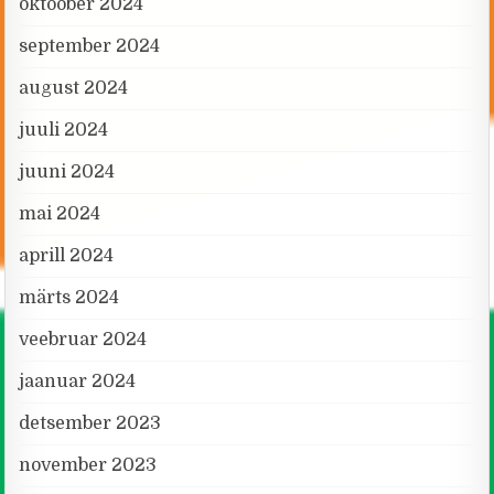
oktoober 2024
september 2024
august 2024
juuli 2024
juuni 2024
mai 2024
aprill 2024
märts 2024
veebruar 2024
jaanuar 2024
detsember 2023
november 2023