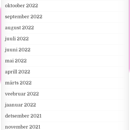
oktoober 2022
september 2022
august 2022
juuli 2022
juuni 2022
mai 2022
aprill 2022
märts 2022
veebruar 2022
jaanuar 2022
detsember 2021
november 2021