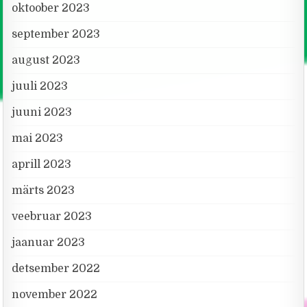
oktoober 2023
september 2023
august 2023
juuli 2023
juuni 2023
mai 2023
aprill 2023
märts 2023
veebruar 2023
jaanuar 2023
detsember 2022
november 2022