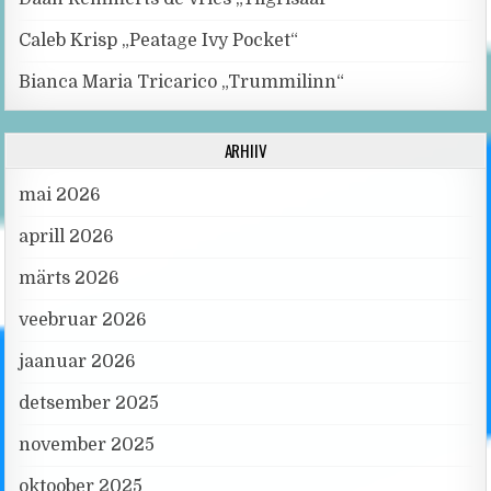
Caleb Krisp „Peatage Ivy Pocket“
Bianca Maria Tricarico „Trummilinn“
ARHIIV
mai 2026
aprill 2026
märts 2026
veebruar 2026
jaanuar 2026
detsember 2025
november 2025
oktoober 2025