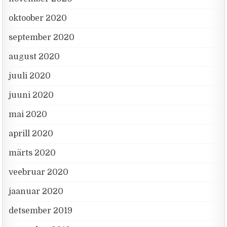
oktoober 2020
september 2020
august 2020
juuli 2020
juuni 2020
mai 2020
aprill 2020
märts 2020
veebruar 2020
jaanuar 2020
detsember 2019