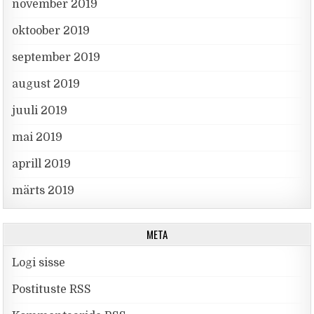
november 2019
oktoober 2019
september 2019
august 2019
juuli 2019
mai 2019
aprill 2019
märts 2019
META
Logi sisse
Postituste RSS