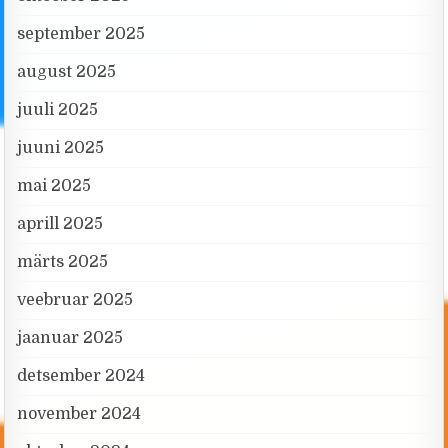
september 2025
august 2025
juuli 2025
juuni 2025
mai 2025
aprill 2025
märts 2025
veebruar 2025
jaanuar 2025
detsember 2024
november 2024