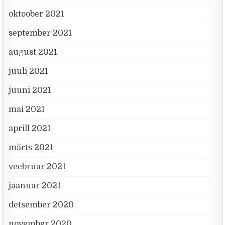
oktoober 2021
september 2021
august 2021
juuli 2021
juuni 2021
mai 2021
aprill 2021
märts 2021
veebruar 2021
jaanuar 2021
detsember 2020
november 2020