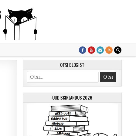
OTSI BLOGIST
Otsi
UUDISKIRJANDUS 2026