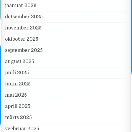
jaanuar 2026
detsember 2025
november 2025
oktoober 2025
september 2025
august 2025
juuli 2025
juuni 2025
mai 2025
aprill 2025
märts 2025
veebruar 2025