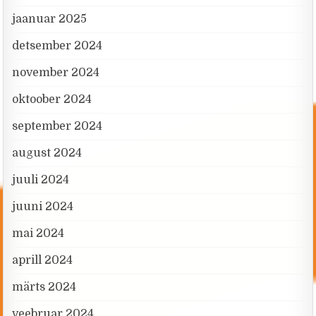
jaanuar 2025
detsember 2024
november 2024
oktoober 2024
september 2024
august 2024
juuli 2024
juuni 2024
mai 2024
aprill 2024
märts 2024
veebruar 2024