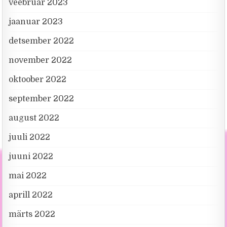
veebruar 2023
jaanuar 2023
detsember 2022
november 2022
oktoober 2022
september 2022
august 2022
juuli 2022
juuni 2022
mai 2022
aprill 2022
märts 2022