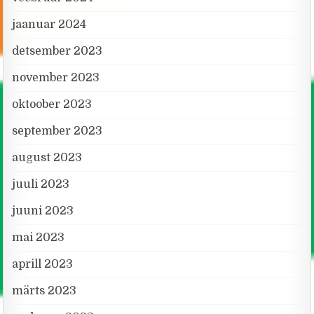
jaanuar 2024
detsember 2023
november 2023
oktoober 2023
september 2023
august 2023
juuli 2023
juuni 2023
mai 2023
aprill 2023
märts 2023