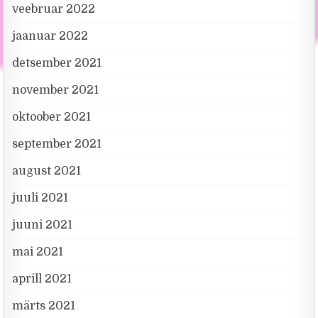
veebruar 2022
jaanuar 2022
detsember 2021
november 2021
oktoober 2021
september 2021
august 2021
juuli 2021
juuni 2021
mai 2021
aprill 2021
märts 2021