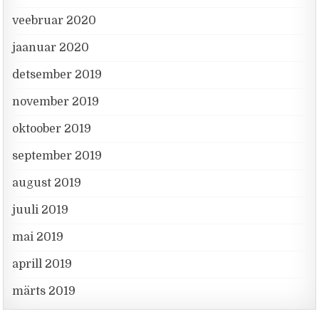
veebruar 2020
jaanuar 2020
detsember 2019
november 2019
oktoober 2019
september 2019
august 2019
juuli 2019
mai 2019
aprill 2019
märts 2019