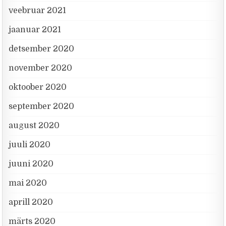
veebruar 2021
jaanuar 2021
detsember 2020
november 2020
oktoober 2020
september 2020
august 2020
juuli 2020
juuni 2020
mai 2020
aprill 2020
märts 2020