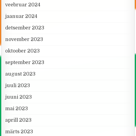
veebruar 2024
jaanuar 2024
detsember 2023
november 2023
oktoober 2023
september 2023
august 2023
juuli 2023
juuni 2023
mai 2023
aprill 2023
märts 2023