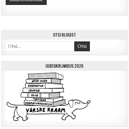
OTSI BLOGIST
Otsi
UUDISKIRJANDUS 2026