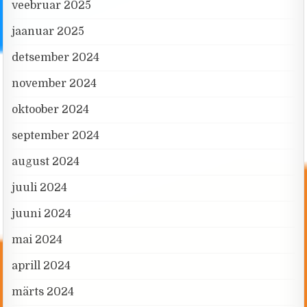
veebruar 2025
jaanuar 2025
detsember 2024
november 2024
oktoober 2024
september 2024
august 2024
juuli 2024
juuni 2024
mai 2024
aprill 2024
märts 2024