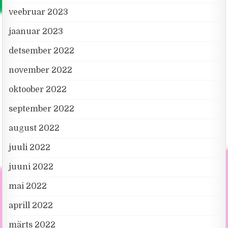
veebruar 2023
jaanuar 2023
detsember 2022
november 2022
oktoober 2022
september 2022
august 2022
juuli 2022
juuni 2022
mai 2022
aprill 2022
märts 2022