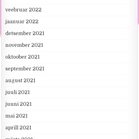
veebruar 2022
jaanuar 2022
detsember 2021
november 2021
oktoober 2021
september 2021
august 2021
juuli 2021
juuni 2021
mai 2021
aprill 2021