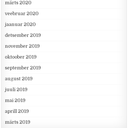
märts 2020
veebruar 2020
jaanuar 2020
detsember 2019
november 2019
oktoober 2019
september 2019
august 2019
juuli 2019
mai 2019
aprill 2019
märts 2019