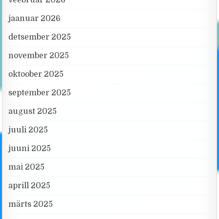
jaanuar 2026
detsember 2025
november 2025
oktoober 2025
september 2025
august 2025
juuli 2025
juuni 2025
mai 2025
aprill 2025
märts 2025