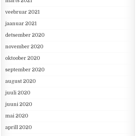
märts 2021
veebruar 2021
jaanuar 2021
detsember 2020
november 2020
oktoober 2020
september 2020
august 2020
juuli 2020
juuni 2020
mai 2020
aprill 2020