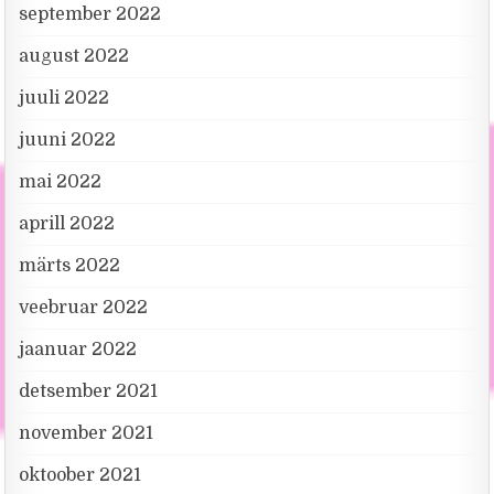
september 2022
august 2022
juuli 2022
juuni 2022
mai 2022
aprill 2022
märts 2022
veebruar 2022
jaanuar 2022
detsember 2021
november 2021
oktoober 2021