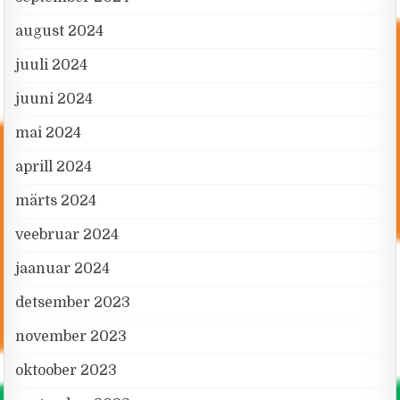
august 2024
juuli 2024
juuni 2024
mai 2024
aprill 2024
märts 2024
veebruar 2024
jaanuar 2024
detsember 2023
november 2023
oktoober 2023