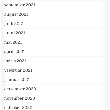
september 2021
august 2021
juuli 2021
juuni 2021
mai 2021
aprill 2021
märts 2021
veebruar 2021
jaanuar 2021
detsember 2020
november 2020
oktoober 2020