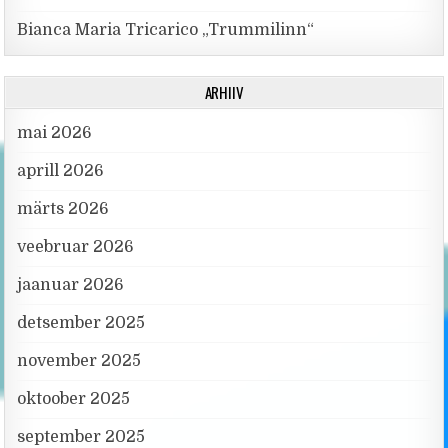
Bianca Maria Tricarico „Trummilinn“
ARHIIV
mai 2026
aprill 2026
märts 2026
veebruar 2026
jaanuar 2026
detsember 2025
november 2025
oktoober 2025
september 2025