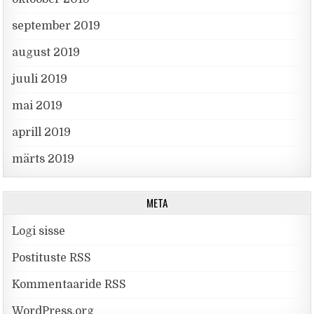
september 2019
august 2019
juuli 2019
mai 2019
aprill 2019
märts 2019
META
Logi sisse
Postituste RSS
Kommentaaride RSS
WordPress.org