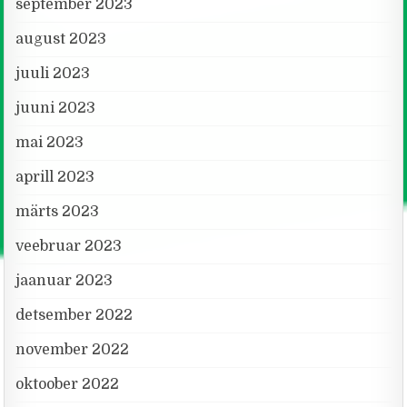
september 2023
august 2023
juuli 2023
juuni 2023
mai 2023
aprill 2023
märts 2023
veebruar 2023
jaanuar 2023
detsember 2022
november 2022
oktoober 2022