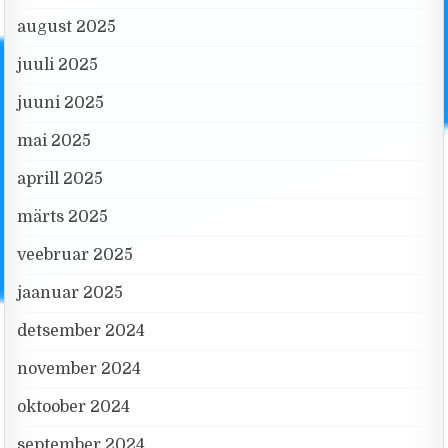
august 2025
juuli 2025
juuni 2025
mai 2025
aprill 2025
märts 2025
veebruar 2025
jaanuar 2025
detsember 2024
november 2024
oktoober 2024
september 2024