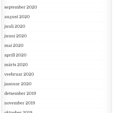
september 2020
august 2020
juuli 2020
juuni 2020
mai 2020
aprill 2020
märts 2020
veebruar 2020
jaanuar 2020
detsember 2019
november 2019
oktoober 2019