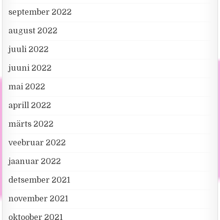
september 2022
august 2022
juuli 2022
juuni 2022
mai 2022
aprill 2022
märts 2022
veebruar 2022
jaanuar 2022
detsember 2021
november 2021
oktoober 2021