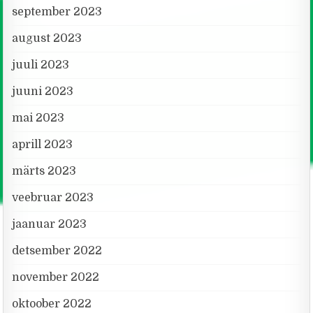
september 2023
august 2023
juuli 2023
juuni 2023
mai 2023
aprill 2023
märts 2023
veebruar 2023
jaanuar 2023
detsember 2022
november 2022
oktoober 2022