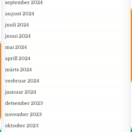
september 2024
august 2024
juuli 2024
juuni 2024
mai 2024
aprill 2024
märts 2024
veebruar 2024
jaanuar 2024
detsember 2023
november 2023
oktoober 2023