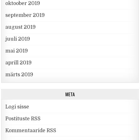
oktoober 2019
september 2019
august 2019
juuli 2019
mai 2019
aprill 2019
märts 2019
META
Logi sisse
Postituste RSS
Kommentaaride RSS