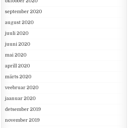
oktoober 2020
september 2020
august 2020
juuli 2020
juuni 2020
mai 2020
aprill 2020
märts 2020
veebruar 2020
jaanuar 2020
detsember 2019
november 2019