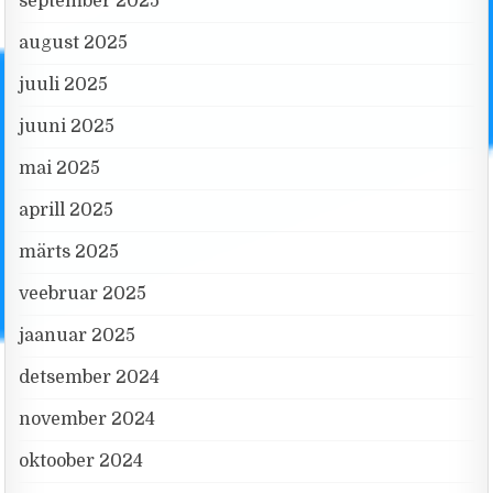
september 2025
august 2025
juuli 2025
juuni 2025
mai 2025
aprill 2025
märts 2025
veebruar 2025
jaanuar 2025
detsember 2024
november 2024
oktoober 2024