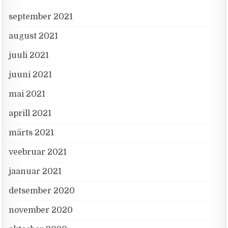
september 2021
august 2021
juuli 2021
juuni 2021
mai 2021
aprill 2021
märts 2021
veebruar 2021
jaanuar 2021
detsember 2020
november 2020