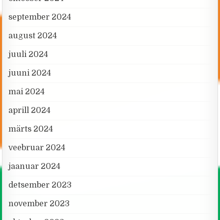
september 2024
august 2024
juuli 2024
juuni 2024
mai 2024
aprill 2024
märts 2024
veebruar 2024
jaanuar 2024
detsember 2023
november 2023