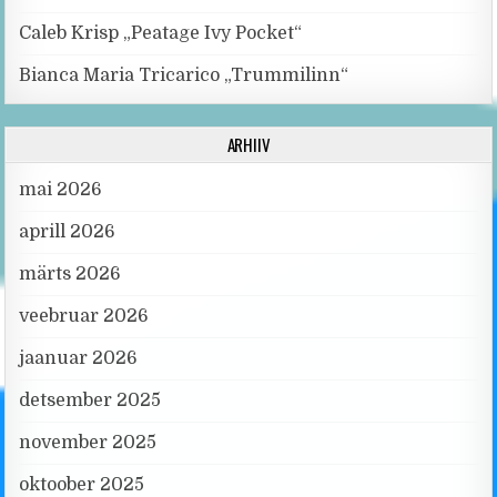
Caleb Krisp „Peatage Ivy Pocket“
Bianca Maria Tricarico „Trummilinn“
ARHIIV
mai 2026
aprill 2026
märts 2026
veebruar 2026
jaanuar 2026
detsember 2025
november 2025
oktoober 2025