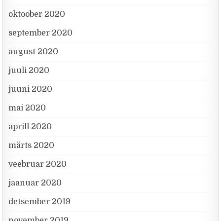
oktoober 2020
september 2020
august 2020
juuli 2020
juuni 2020
mai 2020
aprill 2020
märts 2020
veebruar 2020
jaanuar 2020
detsember 2019
november 2019