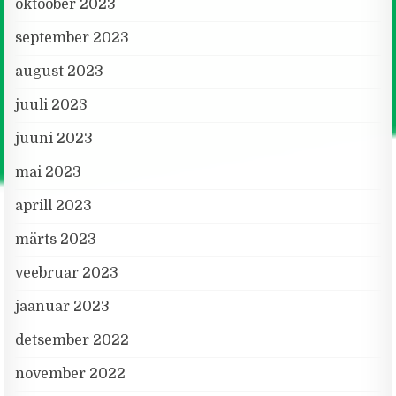
oktoober 2023
september 2023
august 2023
juuli 2023
juuni 2023
mai 2023
aprill 2023
märts 2023
veebruar 2023
jaanuar 2023
detsember 2022
november 2022