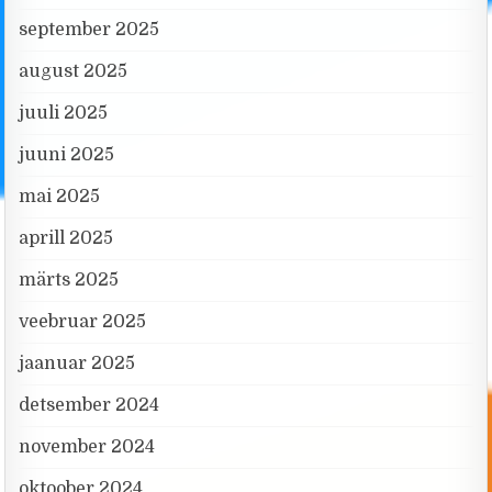
september 2025
august 2025
juuli 2025
juuni 2025
mai 2025
aprill 2025
märts 2025
veebruar 2025
jaanuar 2025
detsember 2024
november 2024
oktoober 2024