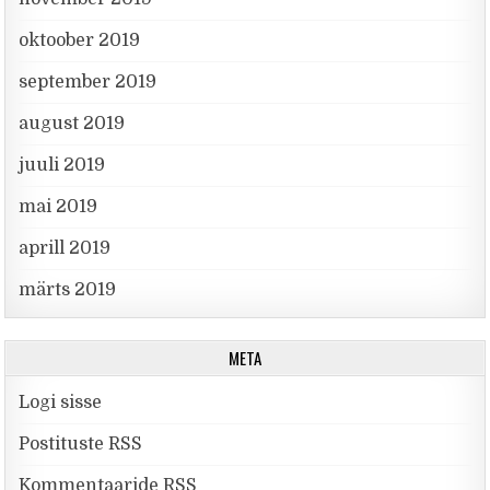
oktoober 2019
september 2019
august 2019
juuli 2019
mai 2019
aprill 2019
märts 2019
META
Logi sisse
Postituste RSS
Kommentaaride RSS