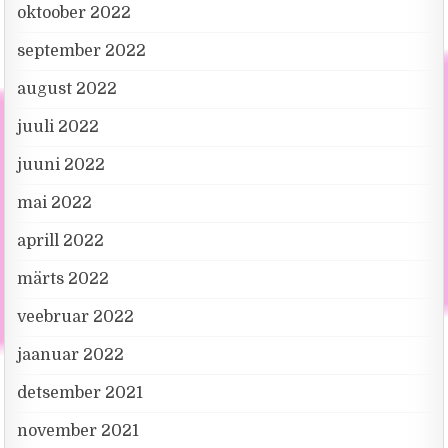
oktoober 2022
september 2022
august 2022
juuli 2022
juuni 2022
mai 2022
aprill 2022
märts 2022
veebruar 2022
jaanuar 2022
detsember 2021
november 2021