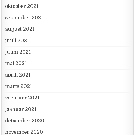
oktoober 2021
september 2021
august 2021
juuli 2021
juuni 2021
mai 2021
aprill 2021
märts 2021
veebruar 2021
jaanuar 2021
detsember 2020
november 2020