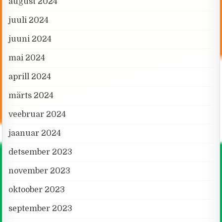
august 2024
juuli 2024
juuni 2024
mai 2024
aprill 2024
märts 2024
veebruar 2024
jaanuar 2024
detsember 2023
november 2023
oktoober 2023
september 2023