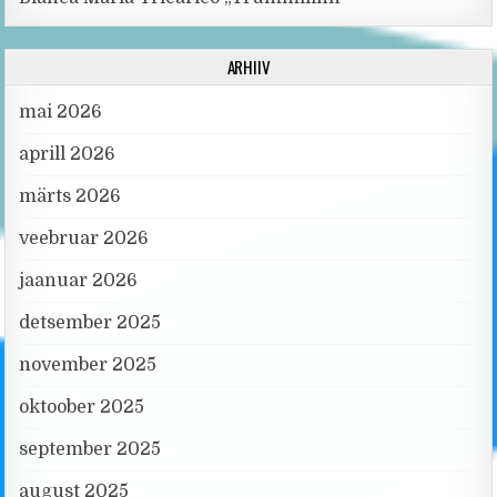
ARHIIV
mai 2026
aprill 2026
märts 2026
veebruar 2026
jaanuar 2026
detsember 2025
november 2025
oktoober 2025
september 2025
august 2025