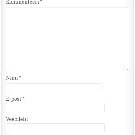
Kommenteeri
*
Nimi
*
E-post
*
Veebileht