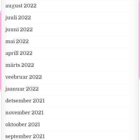
august 2022
juuli 2022
juuni 2022
mai 2022
aprill 2022
märts 2022
veebruar 2022
jaanuar 2022
detsember 2021
november 2021
oktoober 2021
september 2021