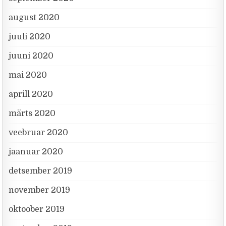
august 2020
juuli 2020
juuni 2020
mai 2020
aprill 2020
märts 2020
veebruar 2020
jaanuar 2020
detsember 2019
november 2019
oktoober 2019