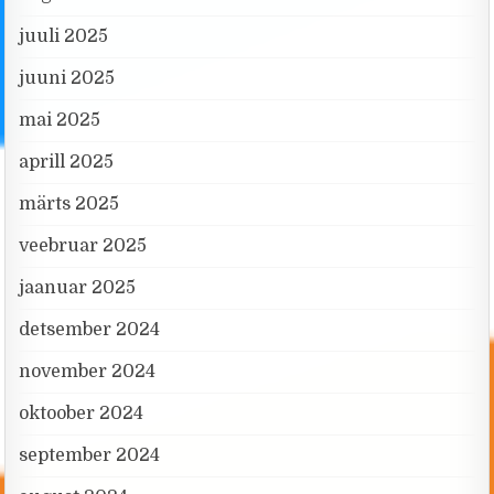
juuli 2025
juuni 2025
mai 2025
aprill 2025
märts 2025
veebruar 2025
jaanuar 2025
detsember 2024
november 2024
oktoober 2024
september 2024