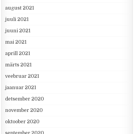
august 2021
juuli 2021
juuni 2021
mai 2021
aprill 2021
märts 2021
veebruar 2021
jaanuar 2021
detsember 2020
november 2020
oktoober 2020
september 2020