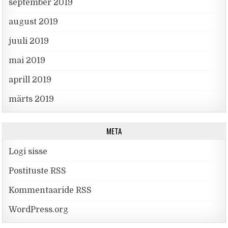
september 2019
august 2019
juuli 2019
mai 2019
aprill 2019
märts 2019
META
Logi sisse
Postituste RSS
Kommentaaride RSS
WordPress.org