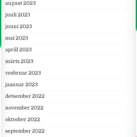
august 2023
juuli 2023
juuni 2023
mai 2023
aprill 2023
märts 2023
veebruar 2023
jaanuar 2023
detsember 2022
november 2022
oktoober 2022
september 2022