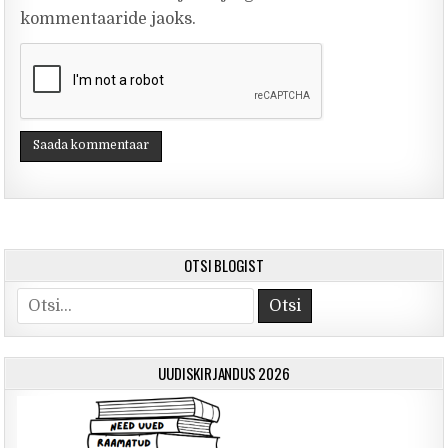
kommentaaride jaoks.
OTSI BLOGIST
Otsi
UUDISKIRJANDUS 2026