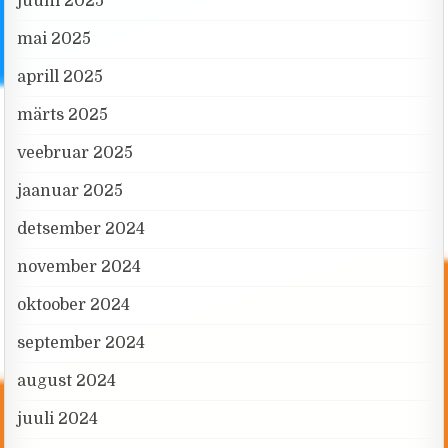
juuni 2025
mai 2025
aprill 2025
märts 2025
veebruar 2025
jaanuar 2025
detsember 2024
november 2024
oktoober 2024
september 2024
august 2024
juuli 2024