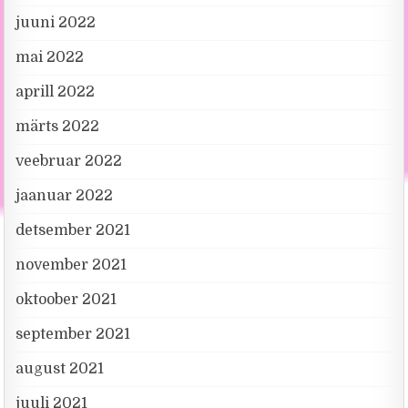
juuni 2022
mai 2022
aprill 2022
märts 2022
veebruar 2022
jaanuar 2022
detsember 2021
november 2021
oktoober 2021
september 2021
august 2021
juuli 2021