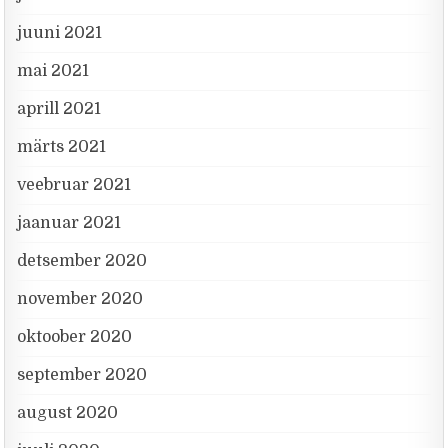
juuni 2021
mai 2021
aprill 2021
märts 2021
veebruar 2021
jaanuar 2021
detsember 2020
november 2020
oktoober 2020
september 2020
august 2020