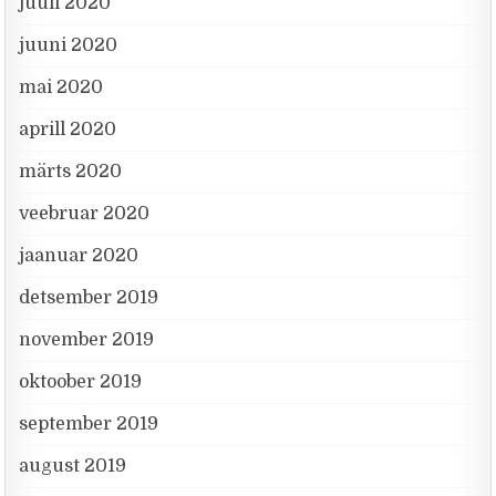
juuli 2020
juuni 2020
mai 2020
aprill 2020
märts 2020
veebruar 2020
jaanuar 2020
detsember 2019
november 2019
oktoober 2019
september 2019
august 2019