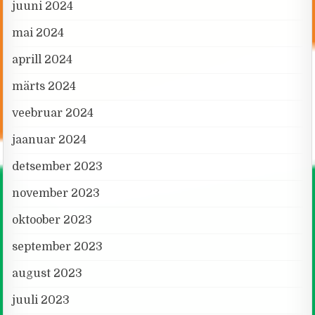
juuni 2024
mai 2024
aprill 2024
märts 2024
veebruar 2024
jaanuar 2024
detsember 2023
november 2023
oktoober 2023
september 2023
august 2023
juuli 2023