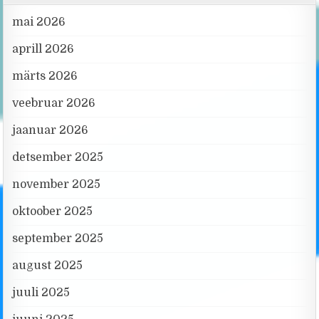
mai 2026
aprill 2026
märts 2026
veebruar 2026
jaanuar 2026
detsember 2025
november 2025
oktoober 2025
september 2025
august 2025
juuli 2025