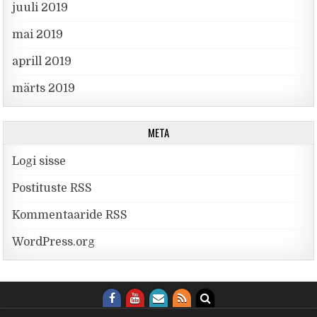
juuli 2019
mai 2019
aprill 2019
märts 2019
META
Logi sisse
Postituste RSS
Kommentaaride RSS
WordPress.org