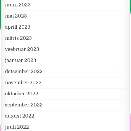
juuni 2023
mai 2023
aprill 2023
märts 2023
veebruar 2023
jaanuar 2023
detsember 2022
november 2022
oktoober 2022
september 2022
august 2022
juuli 2022