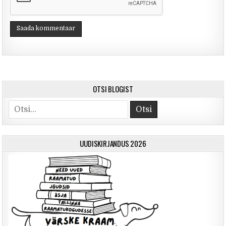
OTSI BLOGIST
Otsi
UUDISKIRJANDUS 2026