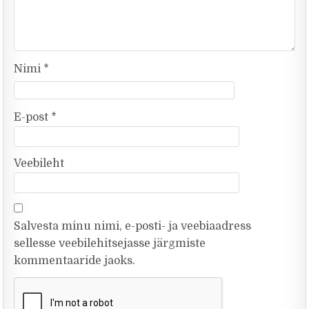
Nimi
*
E-post
*
Veebileht
Salvesta minu nimi, e-posti- ja veebiaadress
sellesse veebilehitsejasse järgmiste
kommentaaride jaoks.