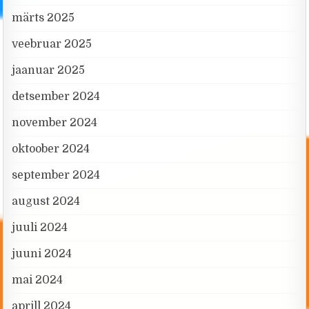
märts 2025
veebruar 2025
jaanuar 2025
detsember 2024
november 2024
oktoober 2024
september 2024
august 2024
juuli 2024
juuni 2024
mai 2024
aprill 2024