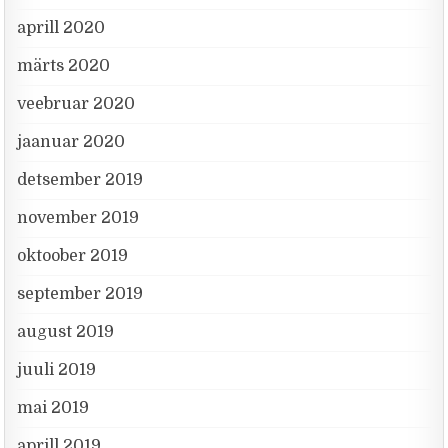
aprill 2020
märts 2020
veebruar 2020
jaanuar 2020
detsember 2019
november 2019
oktoober 2019
september 2019
august 2019
juuli 2019
mai 2019
aprill 2019