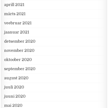
aprill 2021
märts 2021
veebruar 2021
jaanuar 2021
detsember 2020
november 2020
oktoober 2020
september 2020
august 2020
juuli 2020
juuni 2020
mai 2020