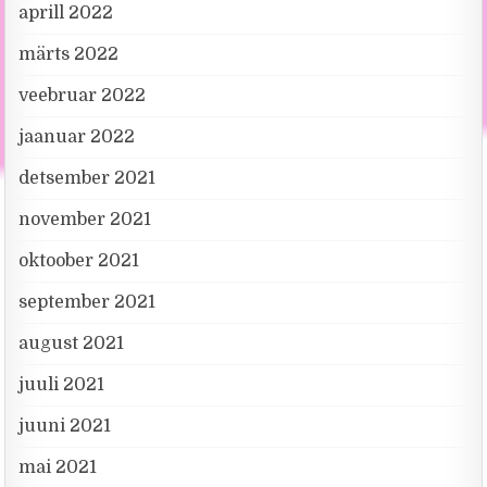
aprill 2022
märts 2022
veebruar 2022
jaanuar 2022
detsember 2021
november 2021
oktoober 2021
september 2021
august 2021
juuli 2021
juuni 2021
mai 2021