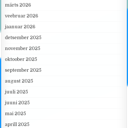
märts 2026
veebruar 2026
jaanuar 2026
detsember 2025
november 2025
oktoober 2025
september 2025
august 2025
juuli 2025
juuni 2025
mai 2025
aprill 2025