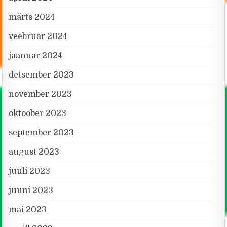
märts 2024
veebruar 2024
jaanuar 2024
detsember 2023
november 2023
oktoober 2023
september 2023
august 2023
juuli 2023
juuni 2023
mai 2023