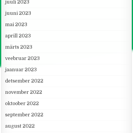
juuli 2023
juuni 2023
mai 2023
aprill 2023
märts 2023
veebruar 2023
jaanuar 2023
detsember 2022
november 2022
oktoober 2022
september 2022
august 2022