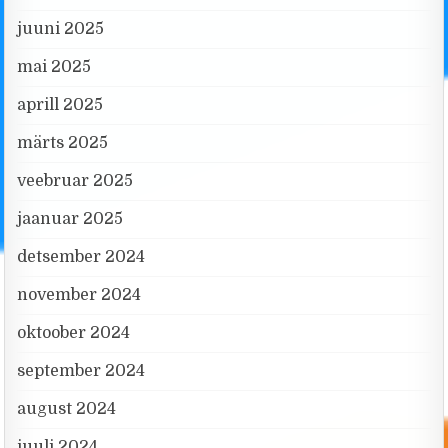
juuni 2025
mai 2025
aprill 2025
märts 2025
veebruar 2025
jaanuar 2025
detsember 2024
november 2024
oktoober 2024
september 2024
august 2024
juuli 2024