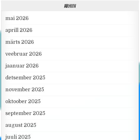
ARHIIV
mai 2026
aprill 2026
märts 2026
veebruar 2026
jaanuar 2026
detsember 2025
november 2025
oktoober 2025
september 2025
august 2025
juuli 2025