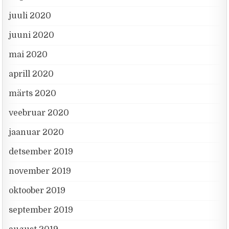
juuli 2020
juuni 2020
mai 2020
aprill 2020
märts 2020
veebruar 2020
jaanuar 2020
detsember 2019
november 2019
oktoober 2019
september 2019