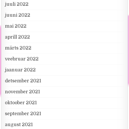
juuli 2022
juuni 2022
mai 2022
aprill 2022
märts 2022
veebruar 2022
jaanuar 2022
detsember 2021
november 2021
oktoober 2021
september 2021
august 2021