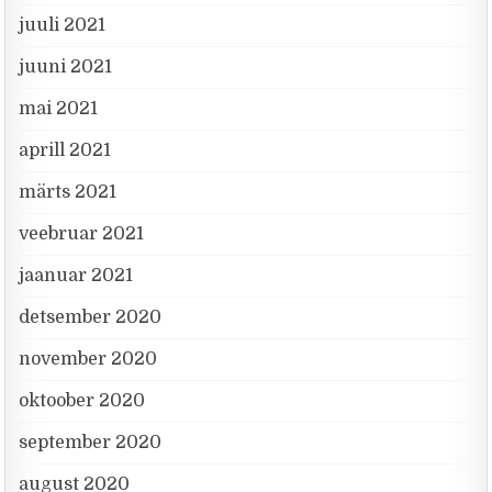
juuli 2021
juuni 2021
mai 2021
aprill 2021
märts 2021
veebruar 2021
jaanuar 2021
detsember 2020
november 2020
oktoober 2020
september 2020
august 2020