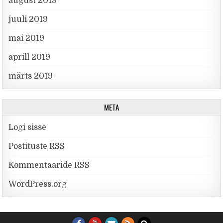
august 2019
juuli 2019
mai 2019
aprill 2019
märts 2019
META
Logi sisse
Postituste RSS
Kommentaaride RSS
WordPress.org