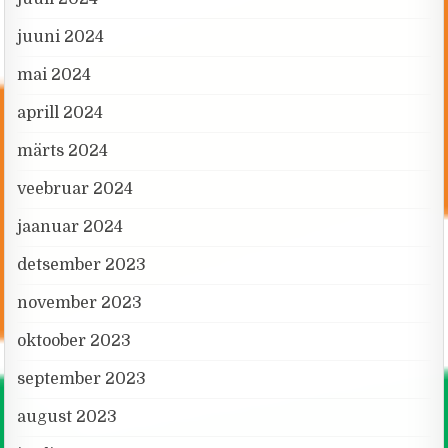
juuni 2024
mai 2024
aprill 2024
märts 2024
veebruar 2024
jaanuar 2024
detsember 2023
november 2023
oktoober 2023
september 2023
august 2023