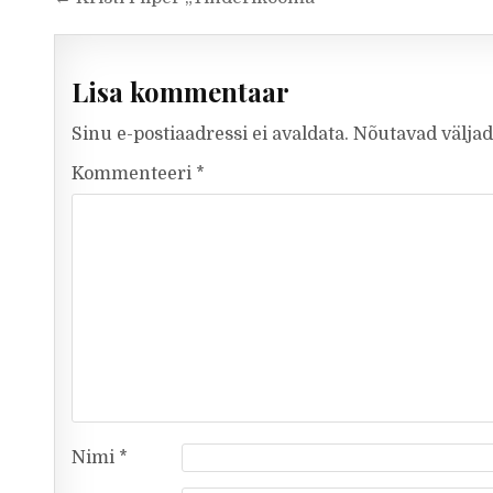
Lisa kommentaar
Sinu e-postiaadressi ei avaldata.
Nõutavad väljad
Kommenteeri
*
Nimi
*