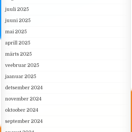
juuli 2025
juuni 2025
mai 2025
aprill 2025
märts 2025
veebruar 2025
jaanuar 2025
detsember 2024
november 2024
oktoober 2024
september 2024