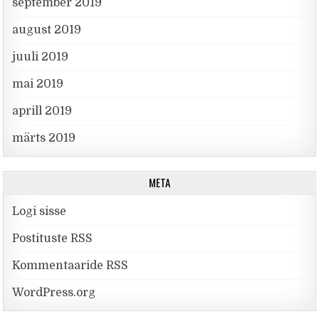
september 2019
august 2019
juuli 2019
mai 2019
aprill 2019
märts 2019
META
Logi sisse
Postituste RSS
Kommentaaride RSS
WordPress.org