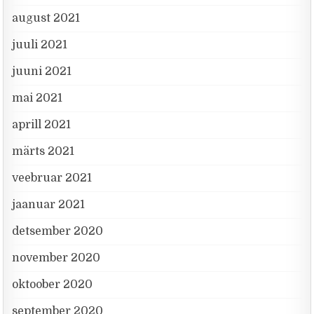
august 2021
juuli 2021
juuni 2021
mai 2021
aprill 2021
märts 2021
veebruar 2021
jaanuar 2021
detsember 2020
november 2020
oktoober 2020
september 2020