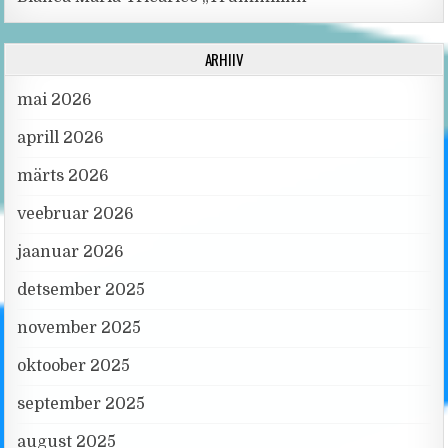
ARHIIV
mai 2026
aprill 2026
märts 2026
veebruar 2026
jaanuar 2026
detsember 2025
november 2025
oktoober 2025
september 2025
august 2025