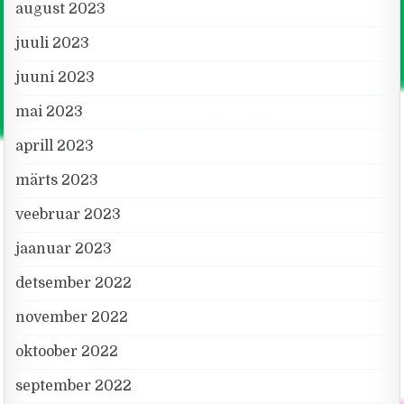
august 2023
juuli 2023
juuni 2023
mai 2023
aprill 2023
märts 2023
veebruar 2023
jaanuar 2023
detsember 2022
november 2022
oktoober 2022
september 2022