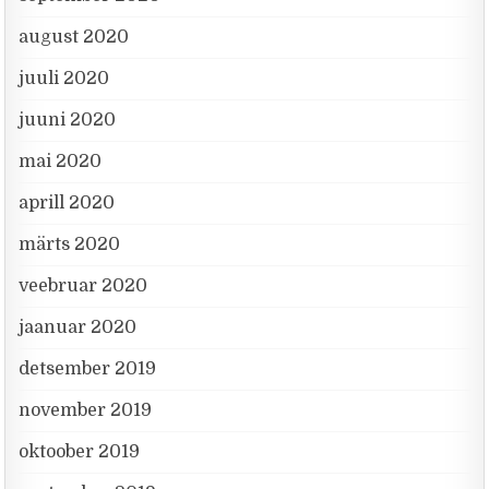
august 2020
juuli 2020
juuni 2020
mai 2020
aprill 2020
märts 2020
veebruar 2020
jaanuar 2020
detsember 2019
november 2019
oktoober 2019