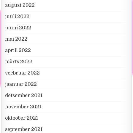
august 2022
juuli 2022
juuni 2022
mai 2022
aprill 2022
märts 2022
veebruar 2022
jaanuar 2022
detsember 2021
november 2021
oktoober 2021
september 2021