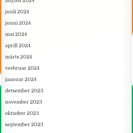
august 2024
juuli 2024
juuni 2024
mai 2024
aprill 2024
märts 2024
veebruar 2024
jaanuar 2024
detsember 2023
november 2023
oktoober 2023
september 2023