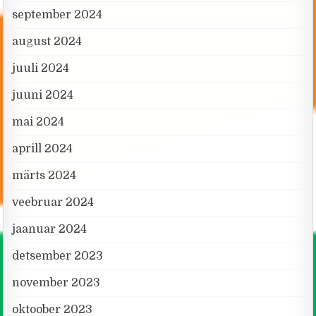
september 2024
august 2024
juuli 2024
juuni 2024
mai 2024
aprill 2024
märts 2024
veebruar 2024
jaanuar 2024
detsember 2023
november 2023
oktoober 2023