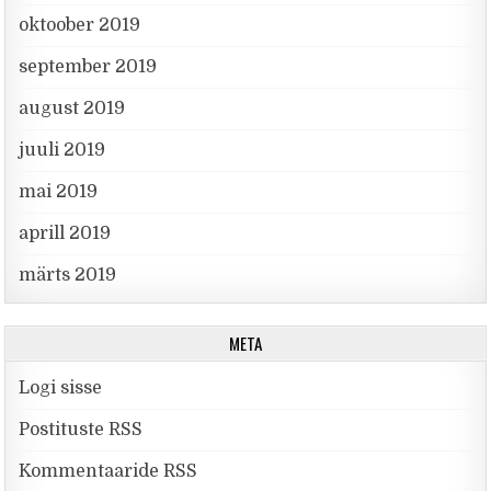
oktoober 2019
september 2019
august 2019
juuli 2019
mai 2019
aprill 2019
märts 2019
META
Logi sisse
Postituste RSS
Kommentaaride RSS