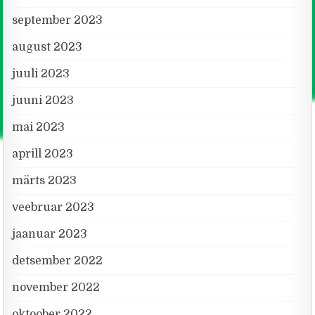
september 2023
august 2023
juuli 2023
juuni 2023
mai 2023
aprill 2023
märts 2023
veebruar 2023
jaanuar 2023
detsember 2022
november 2022
oktoober 2022