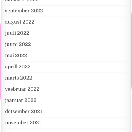
september 2022
august 2022
juuli 2022
juuni 2022
mai 2022
aprill 2022
märts 2022
veebruar 2022
jaanuar 2022
detsember 2021
november 2021