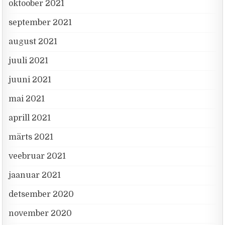
oktoober 2021
september 2021
august 2021
juuli 2021
juuni 2021
mai 2021
aprill 2021
märts 2021
veebruar 2021
jaanuar 2021
detsember 2020
november 2020