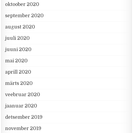
oktoober 2020
september 2020
august 2020
juuli 2020
juuni 2020
mai 2020
aprill 2020
märts 2020
veebruar 2020
jaanuar 2020
detsember 2019
november 2019