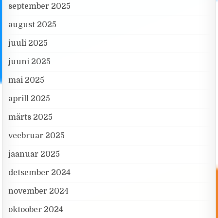
september 2025
august 2025
juuli 2025
juuni 2025
mai 2025
aprill 2025
märts 2025
veebruar 2025
jaanuar 2025
detsember 2024
november 2024
oktoober 2024