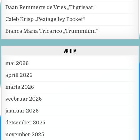
Daan Remmerts de Vries „Tiigrisaar“
Caleb Krisp „Peatage Ivy Pocket“
Bianca Maria Tricarico „Trummilinn“
ARHIIV
mai 2026
aprill 2026
märts 2026
veebruar 2026
jaanuar 2026
detsember 2025
november 2025