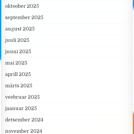
oktoober 2025
september 2025
august 2025
juuli 2025
juuni 2025
mai 2025
aprill 2025
märts 2025
veebruar 2025
jaanuar 2025
detsember 2024
november 2024