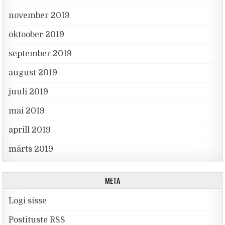
november 2019
oktoober 2019
september 2019
august 2019
juuli 2019
mai 2019
aprill 2019
märts 2019
META
Logi sisse
Postituste RSS