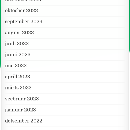
oktoober 2023
september 2023
august 2023
juuli 2023
juuni 2023
mai 2023
aprill 2023
märts 2023
veebruar 2023
jaanuar 2023
detsember 2022