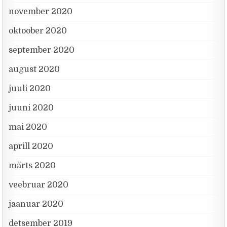
november 2020
oktoober 2020
september 2020
august 2020
juuli 2020
juuni 2020
mai 2020
aprill 2020
märts 2020
veebruar 2020
jaanuar 2020
detsember 2019