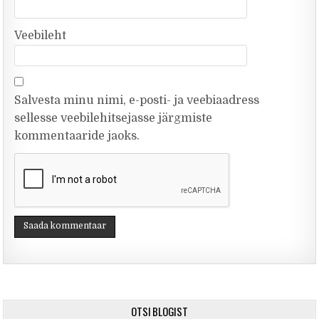
Veebileht
Salvesta minu nimi, e-posti- ja veebiaadress
sellesse veebilehitsejasse järgmiste
kommentaaride jaoks.
OTSI BLOGIST