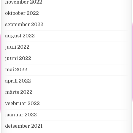
november 2022
oktoober 2022
september 2022
august 2022
juuli 2022
juuni 2022
mai 2022
aprill 2022
märts 2022
veebruar 2022
jaanuar 2022
detsember 2021