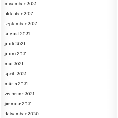
november 2021
oktoober 2021
september 2021
august 2021
juuli 2021
juuni 2021
mai 2021
aprill 2021
märts 2021
veebruar 2021
jaanuar 2021
detsember 2020