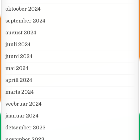
oktoober 2024
september 2024
august 2024
juuli 2024
juuni 2024
mai 2024
aprill 2024
märts 2024
veebruar 2024
jaanuar 2024
detsember 2023
november 2023