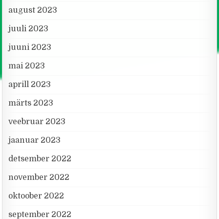
august 2023
juuli 2023
juuni 2023
mai 2023
aprill 2023
märts 2023
veebruar 2023
jaanuar 2023
detsember 2022
november 2022
oktoober 2022
september 2022