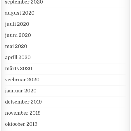
september 2020
august 2020
juuli 2020
juuni 2020
mai 2020
aprill 2020
märts 2020
veebruar 2020
jaanuar 2020
detsember 2019
november 2019
oktoober 2019