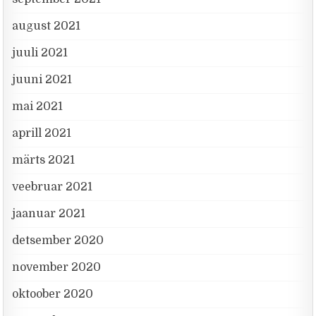
august 2021
juuli 2021
juuni 2021
mai 2021
aprill 2021
märts 2021
veebruar 2021
jaanuar 2021
detsember 2020
november 2020
oktoober 2020