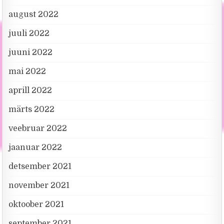
august 2022
juuli 2022
juuni 2022
mai 2022
aprill 2022
märts 2022
veebruar 2022
jaanuar 2022
detsember 2021
november 2021
oktoober 2021
september 2021