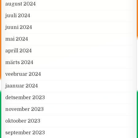
august 2024
juuli 2024
juuni 2024
mai 2024
aprill 2024
märts 2024
veebruar 2024
jaanuar 2024
detsember 2023
november 2023
oktoober 2023
september 2023