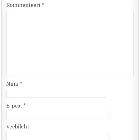
Kommenteeri
*
Nimi
*
E-post
*
Veebileht