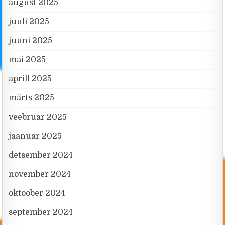
august 2025
juuli 2025
juuni 2025
mai 2025
aprill 2025
märts 2025
veebruar 2025
jaanuar 2025
detsember 2024
november 2024
oktoober 2024
september 2024