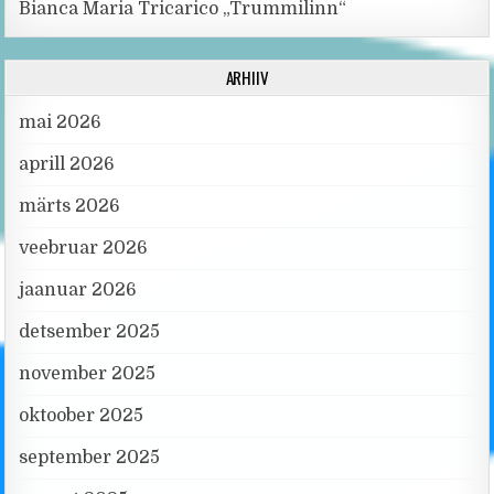
Bianca Maria Tricarico „Trummilinn“
ARHIIV
mai 2026
aprill 2026
märts 2026
veebruar 2026
jaanuar 2026
detsember 2025
november 2025
oktoober 2025
september 2025