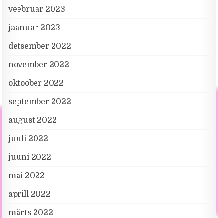
veebruar 2023
jaanuar 2023
detsember 2022
november 2022
oktoober 2022
september 2022
august 2022
juuli 2022
juuni 2022
mai 2022
aprill 2022
märts 2022