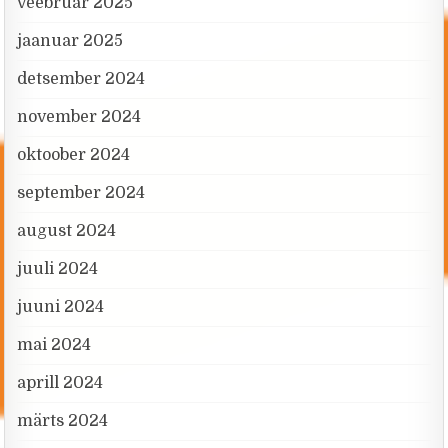
veebruar 2025
jaanuar 2025
detsember 2024
november 2024
oktoober 2024
september 2024
august 2024
juuli 2024
juuni 2024
mai 2024
aprill 2024
märts 2024