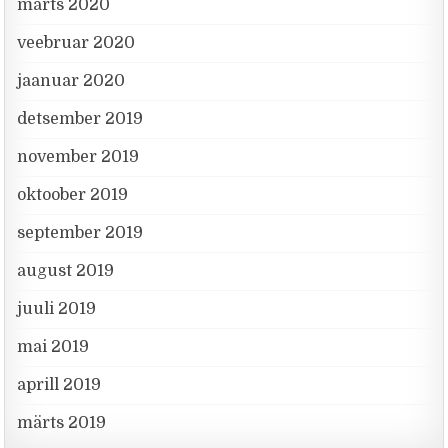
märts 2020
veebruar 2020
jaanuar 2020
detsember 2019
november 2019
oktoober 2019
september 2019
august 2019
juuli 2019
mai 2019
aprill 2019
märts 2019