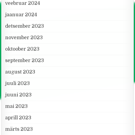
veebruar 2024
jaanuar 2024
detsember 2023
november 2023
oktoober 2023
september 2023
august 2023
juuli 2023
juuni 2023
mai 2023
aprill 2023
märts 2023