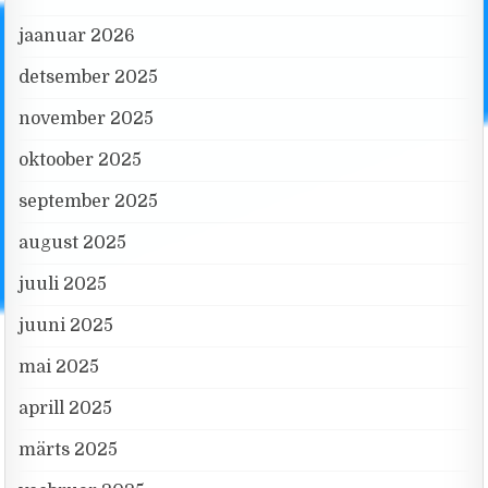
jaanuar 2026
detsember 2025
november 2025
oktoober 2025
september 2025
august 2025
juuli 2025
juuni 2025
mai 2025
aprill 2025
märts 2025