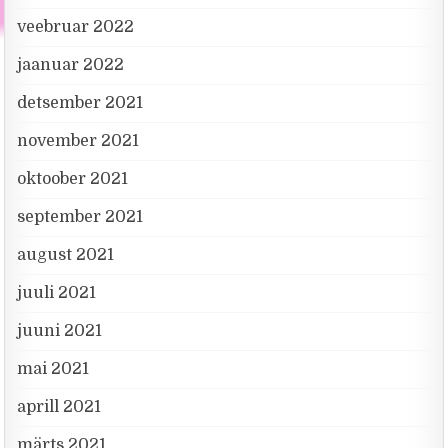
veebruar 2022
jaanuar 2022
detsember 2021
november 2021
oktoober 2021
september 2021
august 2021
juuli 2021
juuni 2021
mai 2021
aprill 2021
märts 2021