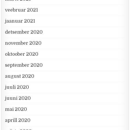
veebruar 2021
jaanuar 2021
detsember 2020
november 2020
oktoober 2020
september 2020
august 2020
juuli 2020
juuni 2020
mai 2020
aprill 2020