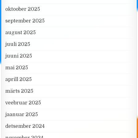
oktoober 2025
september 2025
august 2025
juuli 2025
juuni 2025
mai 2025
aprill 2025
märts 2025
veebruar 2025
jaanuar 2025
detsember 2024
november 2024