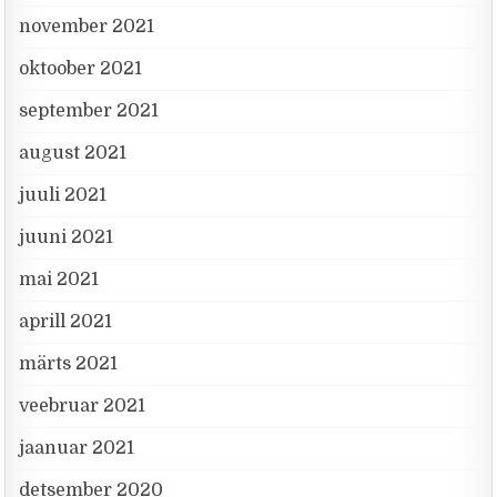
november 2021
oktoober 2021
september 2021
august 2021
juuli 2021
juuni 2021
mai 2021
aprill 2021
märts 2021
veebruar 2021
jaanuar 2021
detsember 2020