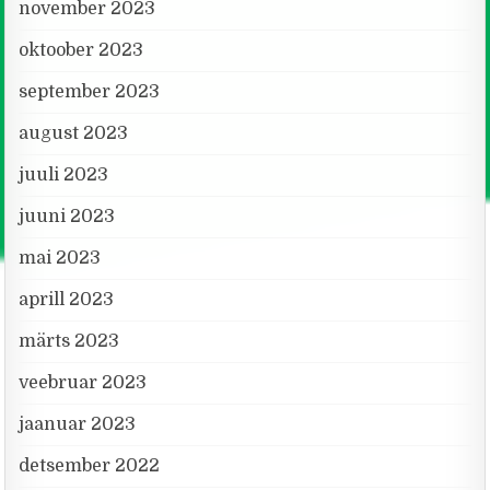
november 2023
oktoober 2023
september 2023
august 2023
juuli 2023
juuni 2023
mai 2023
aprill 2023
märts 2023
veebruar 2023
jaanuar 2023
detsember 2022