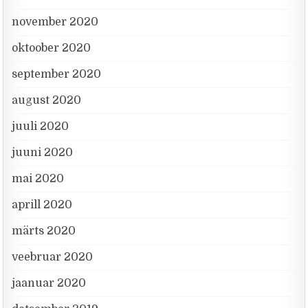
november 2020
oktoober 2020
september 2020
august 2020
juuli 2020
juuni 2020
mai 2020
aprill 2020
märts 2020
veebruar 2020
jaanuar 2020