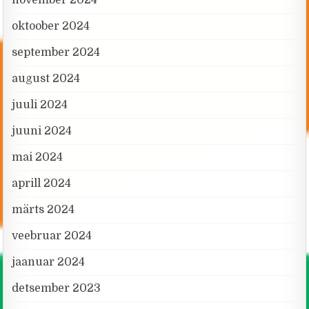
oktoober 2024
september 2024
august 2024
juuli 2024
juuni 2024
mai 2024
aprill 2024
märts 2024
veebruar 2024
jaanuar 2024
detsember 2023