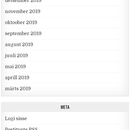
detsember 2019
november 2019
oktoober 2019
september 2019
august 2019
juuli 2019
mai 2019
aprill 2019
märts 2019
META
Logi sisse
Postituste RSS