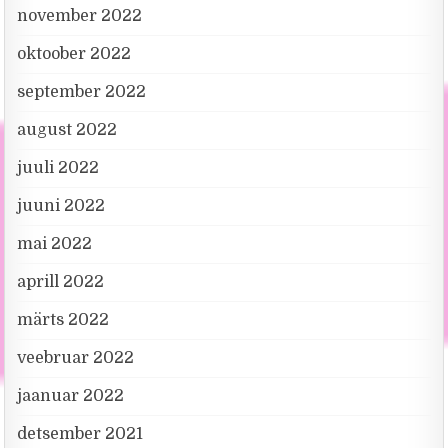
november 2022
oktoober 2022
september 2022
august 2022
juuli 2022
juuni 2022
mai 2022
aprill 2022
märts 2022
veebruar 2022
jaanuar 2022
detsember 2021