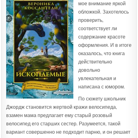
мое внимание яркой
обложкой. Захотелось
проверить,
соответствует ли
содержание красоте
оформления. И в итоге
оказалось, что книга
действительно
довольно
увлекательная и
написана с юмором.
По сюжету школьник
Джордж становится жертвой кражи велосипеда,
взамен мама предлагает ему старый розовый
велосипед его старших сестер. Разумеется, такой
вариант совершенно не подходит парню, и он решает