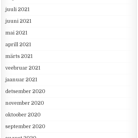
juuli 2021
juuni 2021
mai 2021
aprill 2021
märts 2021
veebruar 2021
jaanuar 2021
detsember 2020
november 2020
oktoober 2020
september 2020