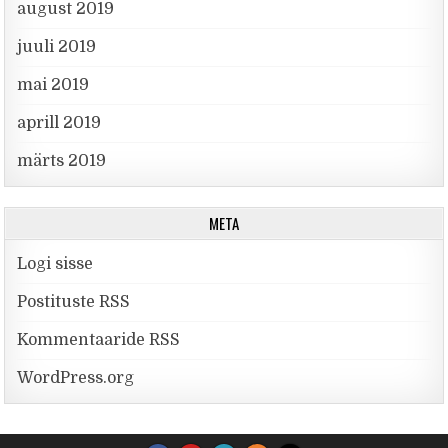
august 2019
juuli 2019
mai 2019
aprill 2019
märts 2019
META
Logi sisse
Postituste RSS
Kommentaaride RSS
WordPress.org