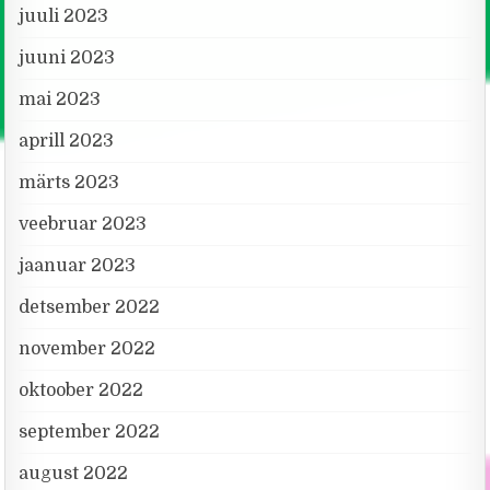
juuli 2023
juuni 2023
mai 2023
aprill 2023
märts 2023
veebruar 2023
jaanuar 2023
detsember 2022
november 2022
oktoober 2022
september 2022
august 2022