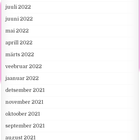
juuli 2022
juuni 2022
mai 2022
aprill 2022
märts 2022
veebruar 2022
jaanuar 2022
detsember 2021
november 2021
oktoober 2021
september 2021
august 2021