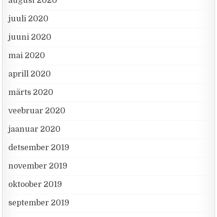
august 2020
juuli 2020
juuni 2020
mai 2020
aprill 2020
märts 2020
veebruar 2020
jaanuar 2020
detsember 2019
november 2019
oktoober 2019
september 2019