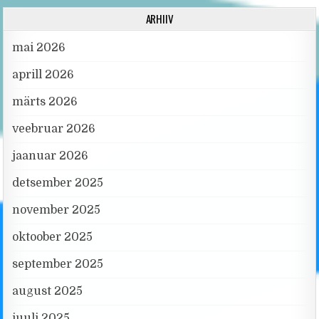
ARHIIV
mai 2026
aprill 2026
märts 2026
veebruar 2026
jaanuar 2026
detsember 2025
november 2025
oktoober 2025
september 2025
august 2025
juuli 2025