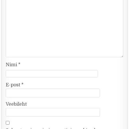
Nimi
*
E-post
*
Veebileht