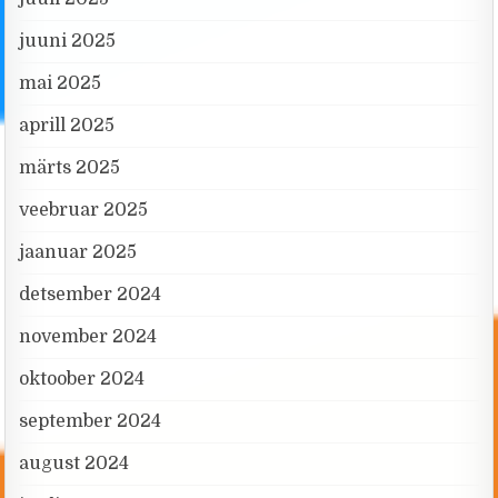
juuni 2025
mai 2025
aprill 2025
märts 2025
veebruar 2025
jaanuar 2025
detsember 2024
november 2024
oktoober 2024
september 2024
august 2024