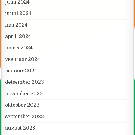
juuli 2024
juuni 2024
mai 2024
aprill 2024
märts 2024
veebruar 2024
jaanuar 2024
detsember 2023
november 2023
oktoober 2023
september 2023
august 2023