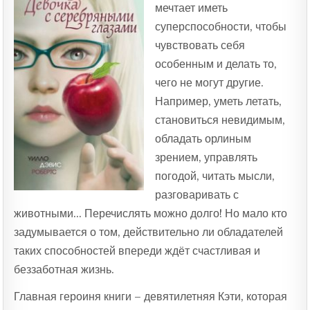
мечтает иметь
суперспособности, чтобы
чувствовать себя
особенным и делать то,
чего не могут другие.
Например, уметь летать,
становиться невидимым,
обладать орлиным
зрением, управлять
погодой, читать мысли,
разговаривать с
животными… Перечислять можно долго! Но мало кто
задумывается о том, действительно ли обладателей
таких способностей впереди ждёт счастливая и
беззаботная жизнь.
Главная героиня книги – девятилетняя Кэти, которая