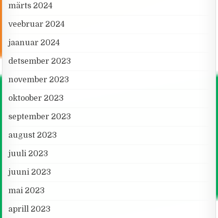
märts 2024
veebruar 2024
jaanuar 2024
detsember 2023
november 2023
oktoober 2023
september 2023
august 2023
juuli 2023
juuni 2023
mai 2023
aprill 2023