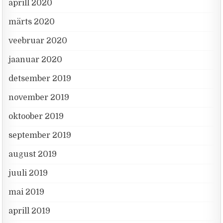
aprill 2020
märts 2020
veebruar 2020
jaanuar 2020
detsember 2019
november 2019
oktoober 2019
september 2019
august 2019
juuli 2019
mai 2019
aprill 2019