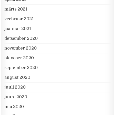
märts 2021
veebruar 2021
jaanuar 2021
detsember 2020
november 2020
oktoober 2020
september 2020
august 2020
juuli 2020
juuni 2020
mai 2020