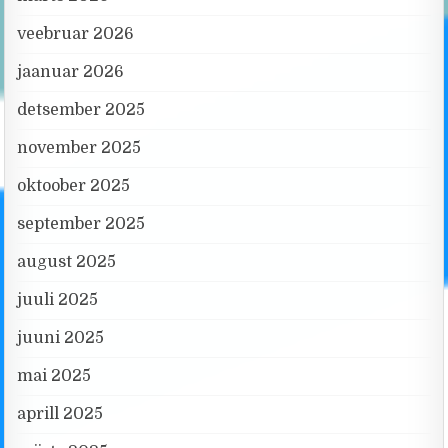
veebruar 2026
jaanuar 2026
detsember 2025
november 2025
oktoober 2025
september 2025
august 2025
juuli 2025
juuni 2025
mai 2025
aprill 2025