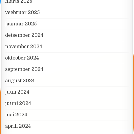
märts 2025
veebruar 2025
jaanuar 2025
detsember 2024
november 2024
oktoober 2024
september 2024
august 2024
juuli 2024
juuni 2024
mai 2024
aprill 2024