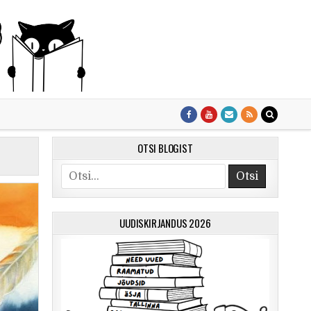
OTSI BLOGIST
Otsi
UUDISKIRJANDUS 2026