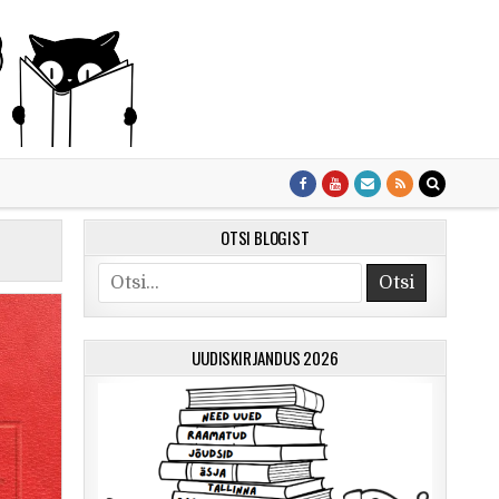
OTSI BLOGIST
Otsi
UUDISKIRJANDUS 2026